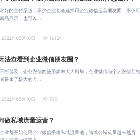
常好的宣传渠道，不少企业都会选择用企业微信运营朋友圈，不仅
品展示，也可以...
2022年05月10日
16124
无法查看到企业微信朋友圈？
不断普及，企业微信的使用频率大大增加，企业微信与个人微信互
带来了极大的方...
2022年05月10日
790
何做私域流量运营？
企业都开始使用企业微信搭建私域流量池，随着公域流量越来越贵