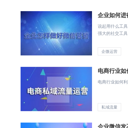
企业如何进
说起用什么工具
强大的社交工具，
企微运营
电商行业如
电商行业如何利
私域流量
企业微信发