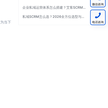
微信咨询
企业私域运营体系怎么搭建？艾客SCRM拆解三个关键环节
私域SCRM怎么选？2026全方位选型与避坑指南｜艾客SCRM
作为当下
电话咨询