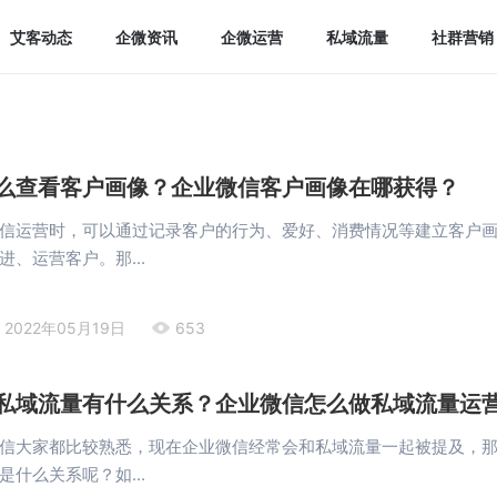
艾客动态
企微资讯
企微运营
私域流量
社群营销
么查看客户画像？企业微信客户画像在哪获得？
信运营时，可以通过记录客户的行为、爱好、消费情况等建立客户
、运营客户。那...
2022年05月19日
653
私域流量有什么关系？企业微信怎么做私域流量运
信大家都比较熟悉，现在企业微信经常会和私域流量一起被提及，
什么关系呢？如...