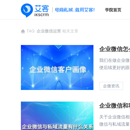
学院首页
TAG:
企业微信运营
相关文章
企业微信怎
我们在做企业微
便后续更好的跟进
企微资讯
企业微信和
关于企业微信相
微信与私域流量是