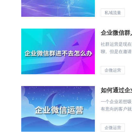
私域流量
企业微信群
社群运营是现在
聊。但是在邀请
企微运营
如何通过企
一个企业若想吸
有意向的客户就会
企微运营