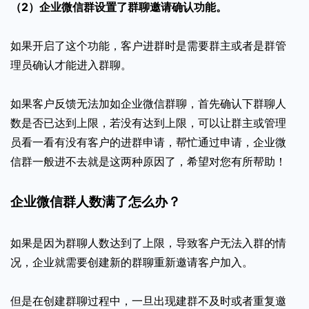
（2）企业微信群设置了群聊邀请确认功能。
如果开启了这个功能，客户进群时是需要群主或者是群管
理员确认才能进入群聊。
如果客户反馈无法加如企业微信群聊，首先确认下群聊人
数是否已达到上限，若没有达到上限，可以让群主或管理
员看一看有没有客户的进群申请，帮忙通过申请，企业微
信群一般进不去就是这两种原因了，希望对您有所帮助！
企业微信群人数满了怎么办？
如果是因为群聊人数达到了上限，导致客户无法入群的情
况，企业就需要创建新的群聊重新邀请客户加入。
但是在创建群聊过程中，一旦出现建群不及时或者重复邀