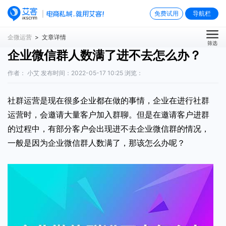
免费试用
导航栏
企微运营
> 文章详情
筛选
企业微信群人数满了进不去怎么办？
作者： 小艾 发布时间：2022-05-17 10:25 浏览：
社群运营是现在很多企业都在做的事情，企业在进行社群
运营时，会邀请大量客户加入群聊。但是在邀请客户进群
的过程中，有部分客户会出现进不去企业微信群的情况，
一般是因为企业微信群人数满了，那该怎么办呢？