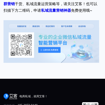
群营销
干货、私域流量运营策略等，请关注艾客！也可以
扫描下方二维码，申请
私域流量营销神器
免费使用哦~
电商私域，就用艾客！