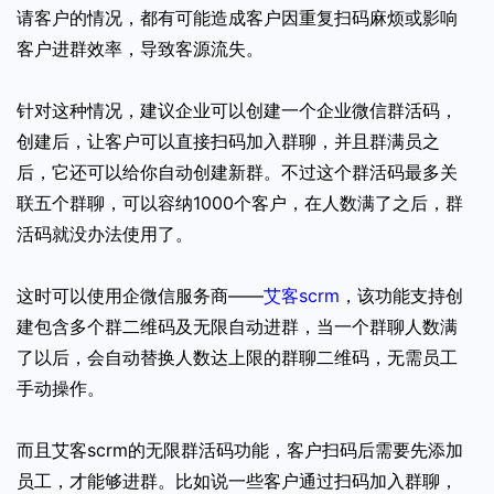
请客户的情况，都有可能造成客户因重复扫码麻烦或影响
客户进群效率，导致客源流失。
针对这种情况，建议企业可以创建一个企业微信群活码，
创建后，让客户可以直接扫码加入群聊，并且群满员之
后，它还可以给你自动创建新群。不过这个群活码最多关
联五个群聊，可以容纳1000个客户，在人数满了之后，群
活码就没办法使用了。
这时可以使用企微信服务商——
艾客scrm
，该功能支持创
建包含多个群二维码及无限自动进群，当一个群聊人数满
了以后，会自动替换人数达上限的群聊二维码，无需员工
手动操作。
而且艾客scrm的无限群活码功能，客户扫码后需要先添加
员工，才能够进群。比如说一些客户通过扫码加入群聊，