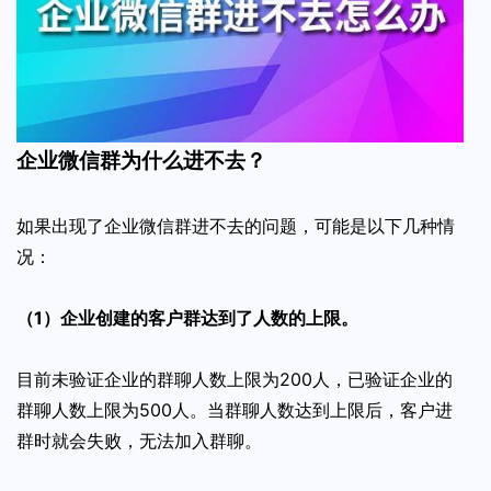
企业微信群为什么进不去？
如果出现了企业微信群进不去的问题，可能是以下几种情
况：
（1）企业创建的客户群达到了人数的上限。
目前未验证企业的群聊人数上限为200人，已验证企业的
群聊人数上限为500人。当群聊人数达到上限后，客户进
群时就会失败，无法加入群聊。