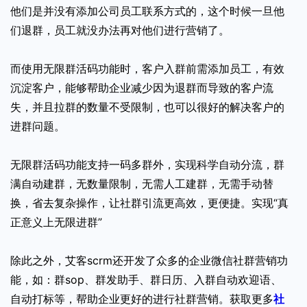
他们是并没有添加公司员工联系方式的，这个时候一旦他
们退群，员工就没办法再对他们进行营销了。
而使用无限群活码功能时，客户入群前需添加员工，有效
沉淀客户，能够帮助企业减少因为退群而导致的客户流
失，并且拉群的数量不受限制，也可以很好的解决客户的
进群问题。
无限群活码功能支持一码多群外，实现科学自动分流，群
满自动建群，无数量限制，无需人工建群，无需手动替
换，省去复杂操作，让社群引流更高效，更便捷。实现“真
正意义上无限进群”
除此之外，艾客scrm还开发了众多的企业微信社群营销功
能，如：群sop、群发助手、群日历、入群自动欢迎语、
自动打标等，帮助企业更好的进行社群营销。获取更多
社