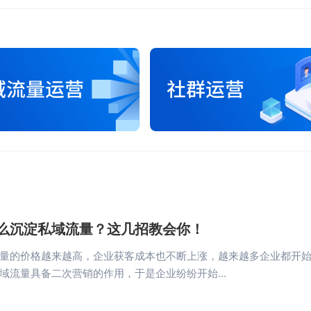
么沉淀私域流量？这几招教会你！
量的价格越来越高，企业获客成本也不断上涨，越来越多企业都开
域流量具备二次营销的作用，于是企业纷纷开始...