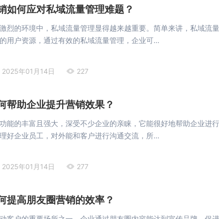
销如何应对私域流量管理难题？
激烈的环境中，私域流量管理显得越来越重要。简单来讲，私域流
的用户资源，通过有效的私域流量管理，企业可...
2025年01月14日
227
何帮助企业提升营销效果？
功能的丰富且强大，深受不少企业的亲睐，它能很好地帮助企业进
理好企业员工，对外能和客户进行沟通交流，所...
2025年01月14日
277
何提高朋友圈营销的效率？
动客户的重要场所之一，企业通过朋友圈内容能达到宣传品牌、促