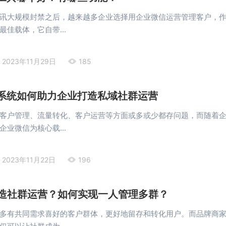
讯大规模封禁之后，越来越多企业选择用企业微信运营管理客户，
佳载体，它自带...
2023年11月29日
185
M系统如何助力企业打造私域社群运营
客户管理、流量转化、客户运营等方面或多或少都存问题，而随着
业微信为核心载...
2023年11月22日
196
造社群运营？如何实现一人管理多群？
多有共同需求喜好的客户群体，更好地留存和转化用户。而品牌商