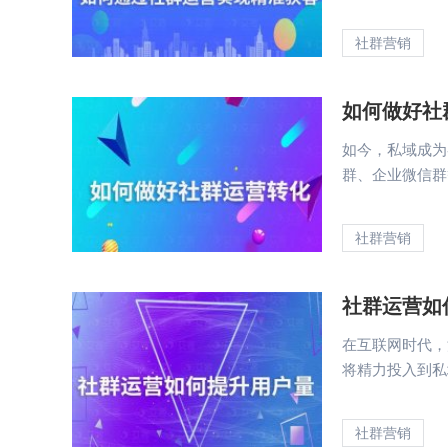
社群营销
如何做好社
如今，私域成为
群、企业微信群等
社群营销
社群运营如
在互联网时代，
将精力投入到私域
社群营销