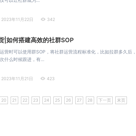
可以让社群成为...
2023年11月22日
342
货|如何搭建高效的社群SOP
运营时可以使用群SOP，将社群运营流程标准化，比如拉群多久后
次什么时候跟进，有...
2023年11月21日
423
20
21
22
23
24
25
26
27
28
下一页
末页