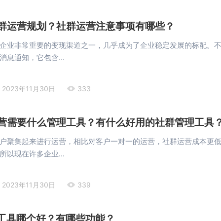
群运营规划？社群运营注意事项有哪些？
企业非常重要的变现渠道之一，几乎成为了企业稳定发展的标配。
息通知，它包含...
2023年11月30日
333
营需要什么管理工具？有什么好用的社群管理工具
户聚集起来进行运营，相比对客户一对一的运营，社群运营成本更
以现在许多企业...
2023年11月30日
339
M工具哪个好？有哪些功能？