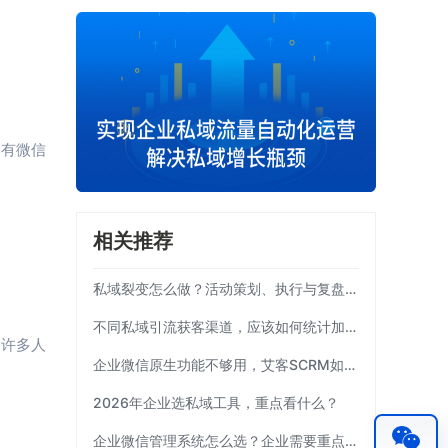
的有微信
相关推荐
私域裂变怎么做？活动策划、执行与复盘完整流程
不同私域引流获客渠道，应该如何统计加粉效果？
，许多人
企业微信原生功能不够用，艾客SCRM如何补齐运营链路？
2026年企业选私域工具，重点看什么？
企业微信管理系统怎么选？企业需要重点考察这7项能力|艾客SCRM