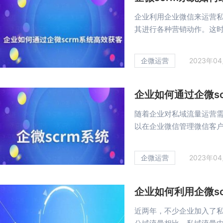
企业利用企业微信来运营
其进行各种营销动作。这时候
企微运营
2023年0
企业如何通过企微s
随着企业对私域流量运营需
以在企业微信管理微信客户能
企微运营
2023年0
企业如何利用企微s
近两年，不少企业加入了