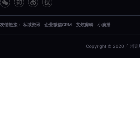
友情链接：
私域资讯
企业微信CRM
艾炫剪辑
小鹿播
Copyright © 2020