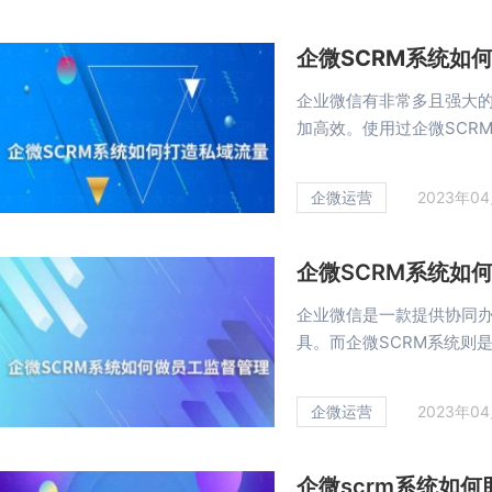
企微SCRM系统如
企业微信有非常多且强大的
加高效。使用过企微SCRM
企微运营
2023年0
企微SCRM系统如
企业微信是一款提供协同
具。而企微SCRM系统则是在
企微运营
2023年0
企微scrm系统如