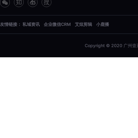
友情链接：
私域资讯
企业微信CRM
艾炫剪辑
小鹿播
Copyright © 2020