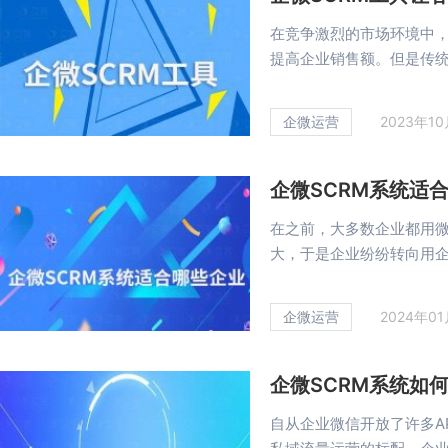
在竞争激烈的市场环境中，
提高企业销售额。但是传统的
企微运营
2023年1
企微SCRM系统适
在之前，大多数企业都用
大，于是企业纷纷转向用企业
企微运营
2024年0
企微SCRM系统如
自从企业微信开放了许多A