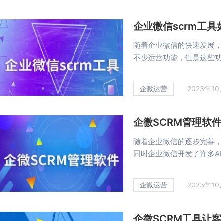
企业微信scrm工
随着企业微信的快速发展
不少运营功能，但是这些功能
企微运营
2023年1
企微SCRM管理软
随着企业微信的逐步完善
同时企业微信开发了许多API
企微运营
2023年1
企微SCRM工具让