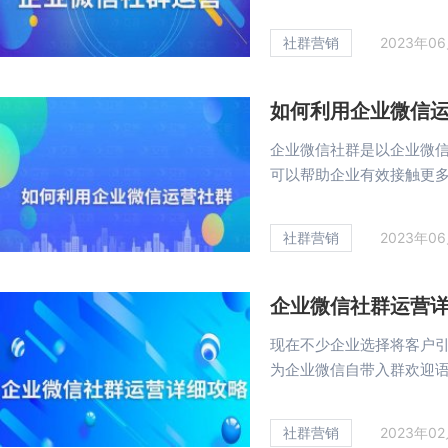
社群营销
2023年0
如何利用企业微信
企业微信社群是以企业微
可以帮助企业有效接触更多的
社群营销
2023年0
企业微信社群运营
现在不少企业选择将客户
为企业微信自带入群欢迎语、
社群营销
2023年0