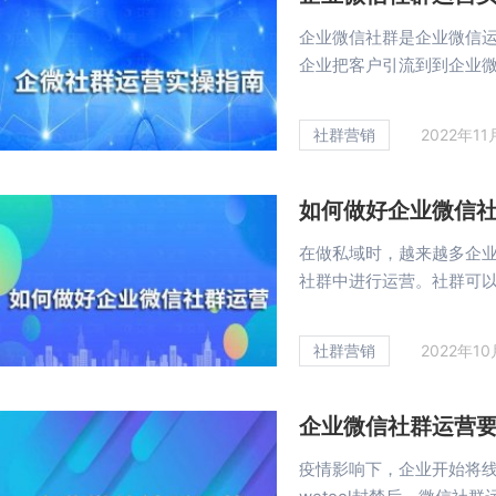
企业微信社群是企业微信
企业把客户引流到到企业微信
社群营销
2022年11
如何做好企业微信
在做私域时，越来越多企
社群中进行运营。社群可以说
社群营销
2022年1
企业微信社群运营
疫情影响下，企业开始将