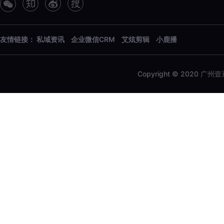
友情链接：
私域资讯
企业微信CRM
艾炫剪辑
小鹿播
Copyright © 2020