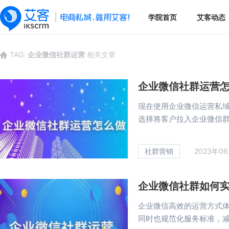
学院首页
艾客动态
TAG:
企业微信社群运营
相关文章
企业微信社群运营
现在使用企业微信运营私
选择将客户拉入企业微信群进
社群营销
2023年0
企业微信社群如何
企业微信高效的运营方式
同时也规范化服务标准，减少