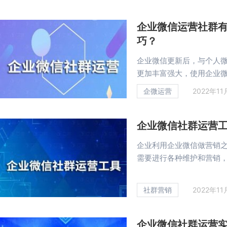
企业微信运营社群
巧？
企业微信更新后，与个人
更加丰富强大，使用企业微信
企微运营
2022年11
企业微信社群运营
企业利用企业微信做营销
需要进行各种维护和营销，这
社群营销
2022年11
企业微信社群运营