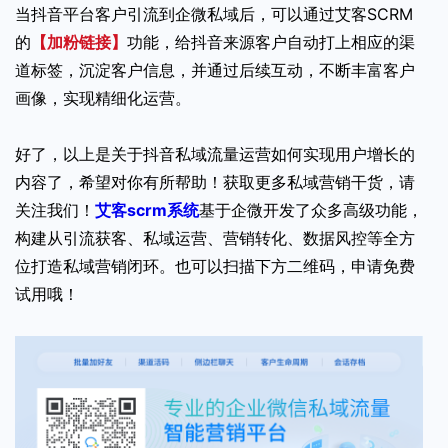
当抖音平台客户引流到企微私域后，可以通过艾客SCRM
的
【加粉链接】
功能，给抖音来源客户自动打上相应的渠
道标签，沉淀客户信息，并通过后续互动，不断丰富客户
画像，实现精细化运营。
好了，以上是关于抖音私域流量运营如何实现用户增长的
内容了，希望对你有所帮助！获取更多私域营销干货，请
关注我们！
艾客scrm系统
基于企微开发了众多高级功能，
构建从引流获客、私域运营、营销转化、数据风控等全方
位打造私域营销闭环。也可以扫描下方二维码，申请免费
试用哦！