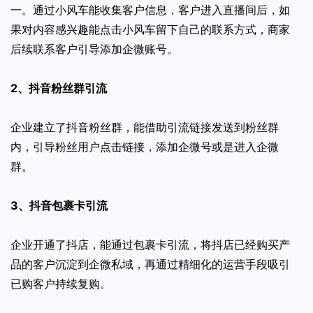
一。通过小风车能收集客户信息，客户进入直播间后，如
果对内容感兴趣能点击小风车留下自己的联系方式，商家
后续联系客户引导添加企微账号。
2、抖音粉丝群引流
企业建立了抖音粉丝群，能借助引流链接发送到粉丝群
内，引导粉丝用户点击链接，添加企微号或是进入企微
群。
3、抖音包裹卡引流
企业开通了抖店，能通过包裹卡引流，将抖店已经购买产
品的客户沉淀到企微私域，再通过精细化的运营手段吸引
已购客户持续复购。