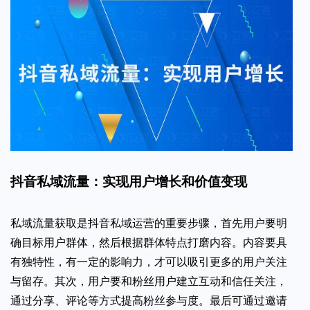
抖音私域流量：实现用户增长和价值变现
私域流量获取是抖音私域运营的重要步骤，首先用户要明
确目标用户群体，然后根据群体特点打磨内容。内容要具
有独特性，有一定的影响力，才可以吸引更多的用户关注
与留存。其次，用户要和粉丝用户建立互动和信任关注，
通过分享、评论等方式提高粉丝参与度。最后可通过邀请