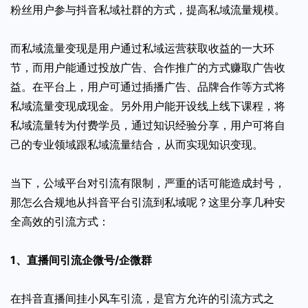
粉丝用户参与抖音私域社群的方式，提高私域流量规模。
而私域流量变现是用户通过私域运营获取收益的一大环
节，而用户能通过投放广告、合作推广的方式赚取广告收
益。在平台上，用户可通过插播广告、品牌合作等方式将
私域流量变现成现金。另外用户能开设线上线下课程，将
私域流量转为付费学员，通过知识经验分享，用户可将自
己的专业领域跟私域流量结合，从而实现知识变现。
当下，公域平台对引流有限制，严重的话可能造成封号，
那怎么合规地从抖音平台引流到私域呢？这里分享几种安
全高效的引流方式：
1、直播间引流企微号/企微群
在抖音直播间挂小风车引流，是官方允许的引流方式之