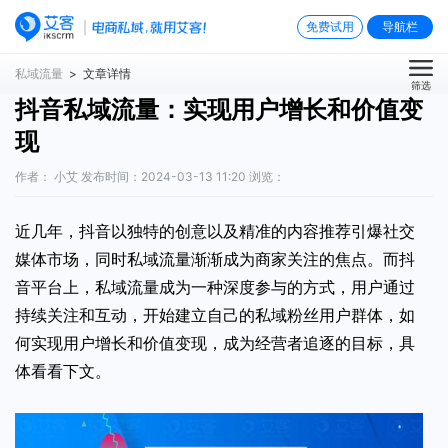
免费试用
导航栏
私域流量
> 文章详情
筛选
抖音私域流量：实现用户增长和价值变
现
作者： 小艾 发布时间：2024-03-13 11:20 浏览：
近几年，抖音以独特的创意以及精准的内容推荐引爆社交
媒体市场，同时私域流量渐渐成为商家关注的焦点。而抖
音平台上，私域流量成为一种深度参与的方式，用户通过
持续关注和互动，开始建立自己的私域粉丝用户群体，如
何实现用户增长和价值变现，成为经营者追逐的目标，具
体看看下文。