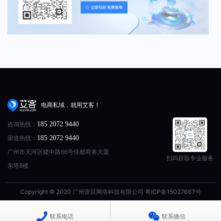
电商私域，就用艾客！
咨询热线：
185 2072 9440
渠道热线：
185 2072 9440
广州市天河区建中路66号佳都商务大厦
扫码获取专业服务
东塔8楼
Copyright © 2020 广州壹豆网络科技有限公司
粤ICP备15027667号
联系电话
联系微信