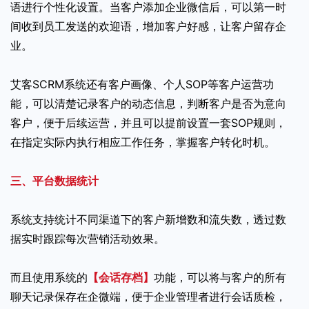
语进行个性化设置。当客户添加企业微信后，可以第一时
间收到员工发送的欢迎语，增加客户好感，让客户留存企
业。
艾客SCRM系统还有客户画像、个人SOP等客户运营功
能，可以清楚记录客户的动态信息，判断客户是否为意向
客户，便于后续运营，并且可以提前设置一套SOP规则，
在指定实际内执行相应工作任务，掌握客户转化时机。
三、平台数据统计
系统支持统计不同渠道下的客户新增数和流失数，透过数
据实时跟踪每次营销活动效果。
而且使用系统的
【会话存档】
功能，可以将与客户的所有
聊天记录保存在企微端，便于企业管理者进行会话质检，