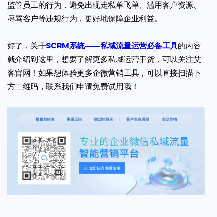
监管员工的行为，避免出现走私单飞单、滥用客户资源、
辱骂客户等违规行为，更好地保障企业利益。
好了，关于
SCRM系统——私域流量运营必备工具
的内容
就介绍到这里，想要了解更多私域运营干货，可以关注艾
客官网！如果想体验更多企微营销工具，可以直接扫描下
方二维码，联系我们申请免费试用哦！