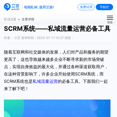
免费试用
导航栏
私域流量
> 文章详情
筛选
SCRM系统——私域流量运营必备工具
作者： 小艾 发布时间：2023-07-11 10:27 浏览：
随着互联网和社交媒体的发展，人们对产品和服务的期望
更高了，这也导致越来越多企业不断寻求新的市场突破
点，实现自身效益的最大化，并通过各种渠道获取用户，
在这种背景影响下，许多企业开始使用SCRM系统，而
SCRM系统也是
私域流量运营
的必备工具。下面我们一起
来了解下吧！