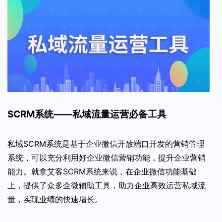
SCRM系统——私域流量运营必备工具
私域SCRM系统是基于企业微信开放端口开发的营销管理
系统，可以充分利用好企业微信营销功能，提升企业营销
能力。就拿艾客SCRM系统来说，在企业微信功能基础
上，提供了众多企微辅助工具，助力企业高效运营私域流
量，实现业绩的快速增长。