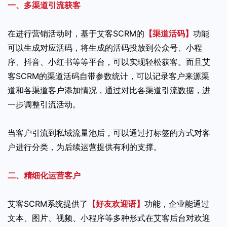
一、多渠道引流获客
在进行营销活动时，基于艾客SCRM的
【渠道活码】
功能
可以生成对应活码，将生成的活码投放到公众号、小程
序、抖音、小红书等等平台，可以实现轻松获客。而且艾
客SCRM的渠道活码自带参数统计，可以记录客户来源渠
道和各渠道客户添加情况，通过对比各渠道引流数据，进
一步调整引流活动。
当客户引流到私域流量池后，可以通过打标签的方式对客
户进行分类，为后续运营提供有利的支撑。
二、精细化运营客户
艾客SCRM系统提供了
【好友欢迎语】
功能，企业能通过
文本、图片、视频、小程序等多种形式在艾客后台对欢迎