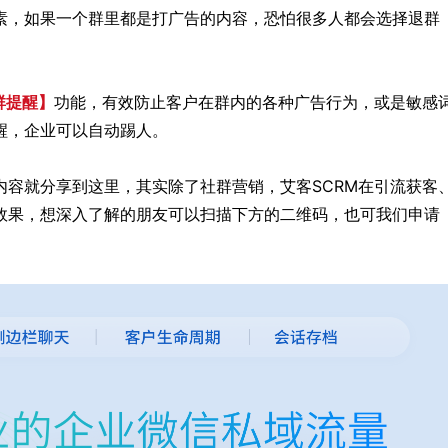
素，如果一个群里都是打广告的内容，恐怕很多人都会选择退群
群提醒】
功能，有效防止客户在群内的各种广告行为，或是敏感
醒，企业可以自动踢人。
容就分享到这里，其实除了社群营销，艾客SCRM在引流获客
效果，想深入了解的朋友可以扫描下方的二维码，也可我们申请