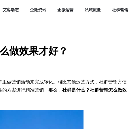
艾客动态
企微资讯
企微运营
私域流量
社群营销
么做效果才好？
群里做营销活动来完成转化。相比其他运营方式，社群营销方便
性的方案进行精准营销，那么，
社群是什么？
社群营销怎么做效