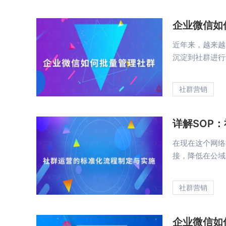
企业微信如
近年来，越来越
沉淀到社群进行
社群营销
详解SOP
在现在这个网络
接，降低在公域
社群营销
企业微信如