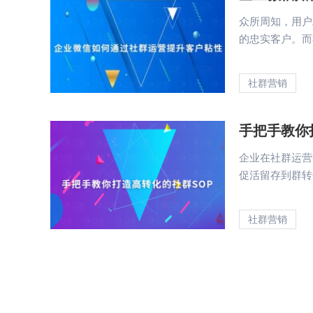
众所周知，用户
的忠实客户。而
社群营销
手把手教你
企业在社群运营
促活留存到群转
社群营销