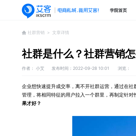
学院首页
社群营销
> 文章详情
社群是什么？社群营销怎
作者： 小艾
发布时间：2022-09-28 10:01
浏览：
企业想快速提升成交率，离不开社群运营，通过在社
管理，将相同特征的用户拉入一个群里，再制定针对
果才好
？