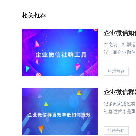
相关推荐
企业微信如
在之前，社群运
端。而企业微信
社群营销
企业微信群
很多商家通过将
社群运营才是重
社群营销