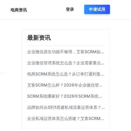
登录
申请试用
电商资讯
最新资讯
企业微信原生功能不够用，艾客SCRM如何补齐运营链路？
企业微信管理系统怎么选？企业需要重点考察这7项能力|艾客SCRM
电商SCRM系统怎么选？从订单打通到复购运营 | 艾客SCRM
艾客SCRM怎么样？2026年企业微信管理工具选型指南
SCRM系统哪家好？2026年SCRM系统选型指南|艾客SCRM
品牌如何从0到1搭建私域流量运营体系？| 艾客SCRM
企业私域运营体系怎么搭建？艾客SCRM拆解三个关键环节