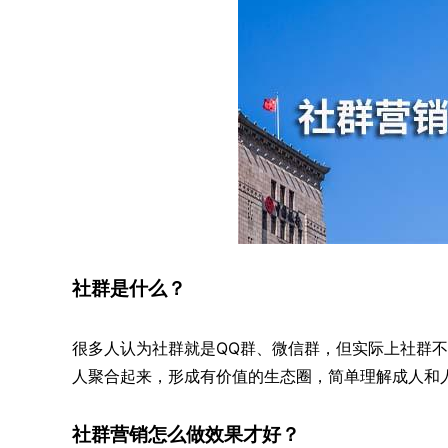
社群是什么？
很多人认为社群就是QQ群、微信群，但实际上社群
人聚合起来，形成有价值的生态圈，简单理解成人和
社群营销怎么做效果才好？