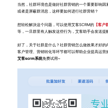
当然，社群环境也是做好社群营销的一个重要影响因
或者是屏蔽群消息，这样要如何进行社群营销？
想轻松解決这个问题，可以使用艾客SCRM的
【客户
等，一旦群里有人触发这些行为，艾客助手会发送提
好了，关于社群是什么？社群营销怎么做效果才好的内
客户管理、营销转化等环节都可以帮助企业提高运营
艾客scrm系统
免费试用~