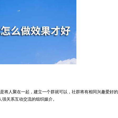
不是将人聚在一起，建立一个群就可以，社群将有相同兴趣爱好的
人强关系互动交流的组织媒介。