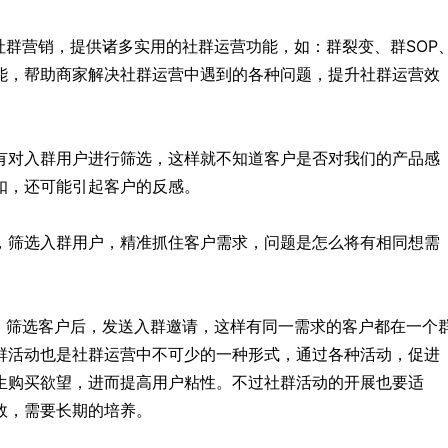
社群营销，提供诸多实用的社群运营功能，如：群裂变、群SOP
能，帮助商家解决社群运营中遇到的各种问题，提升社群运营效
有对入群用户进行筛选，这样就不知道客户是否对我们的产品感
扣，还可能引起客户的反感。
，筛选入群用户，精准抓住客户需求，问题是怎么将有相同想需
，筛选客户后，发送入群邀请，这样有同一需求的客户都在一个
群活动也是社群运营中不可少的一种形式，通过各种活动，促进
生购买欲望，进而提高用户粘性。不过社群活动的开展也要适
效，需要长期的培养。