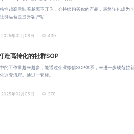
粘性越高意味着越离不开你，会持续购买你的产品，最终转化成为
社群运营是提升客户粘...
2025年02月08日
430
打造高转化的社群SOP
中的工作量越来越多，能通过企业微信SOP体系，来进一步规范拉
化这套流程。通过一套标...
2025年02月05日
378