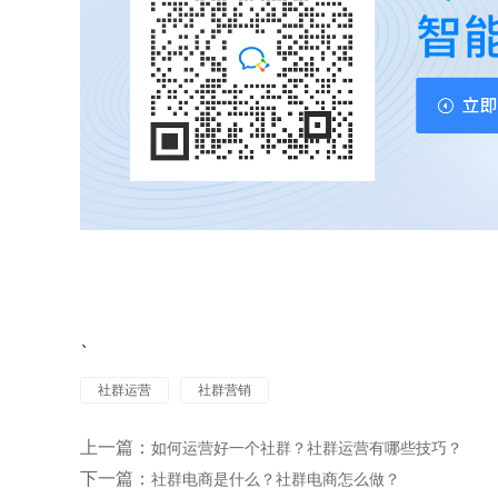
、
社群运营
社群营销
上一篇：
如何运营好一个社群？社群运营有哪些技巧？
下一篇：
社群电商是什么？社群电商怎么做？