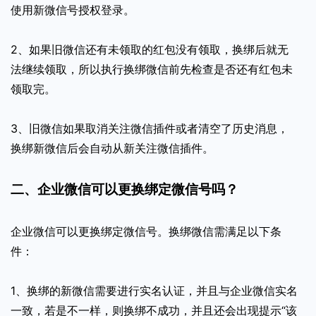
使用新微信号授权登录。
2、如果旧微信还有未领取的红包没有领取，换绑后就无
法继续领取，所以执行换绑微信前先检查是否还有红包未
领取完。
3、旧微信如果取消关注微信插件或者清空了历史消息，
换绑新微信后会自动从新关注微信插件。
二、企业微信可以更换绑定微信号吗？
企业微信可以更换绑定微信号。换绑微信需满足以下条
件：
1、换绑的新微信需要进行实名认证，并且与企业微信实名
一致，若是不一样，则换绑不成功，并且还会出现提示“该