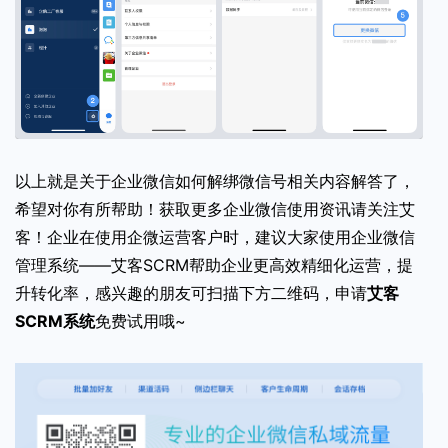
以上就是关于企业微信如何解绑微信号相关内容解答了，
希望对你有所帮助！获取更多企业微信使用资讯请关注艾
客！企业在使用企微运营客户时，建议大家使用企业微信
管理系统——艾客SCRM帮助企业更高效精细化运营，提
升转化率，感兴趣的朋友可扫描下方二维码，申请
艾客
SCRM系统
免费试用哦~