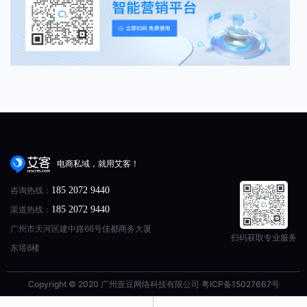
电商私域，就用艾客！
咨询热线：
185 2072 9440
渠道热线：
185 2072 9440
广州市天河区建中路66号佳都商务大厦
扫码获取专业服务
东塔8楼
Copyright © 2020 广州壹豆网络科技有限公司
粤ICP备15027667号