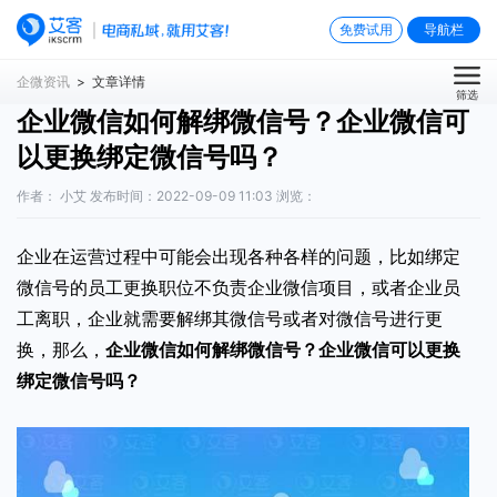
免费试用
导航栏
企微资讯
> 文章详情
筛选
企业微信如何解绑微信号？企业微信可
以更换绑定微信号吗？
作者： 小艾 发布时间：2022-09-09 11:03 浏览：
企业在运营过程中可能会出现各种各样的问题，比如绑定
微信号的员工更换职位不负责企业微信项目，或者企业员
工离职，企业就需要解绑其微信号或者对微信号进行更
换，那么，
企业微信如何解绑微信号
？企业微信可以更换
绑定微信号吗？