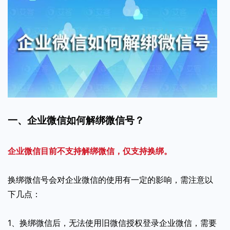
一、企业微信如何解绑微信号？
企业微信目前不支持解绑微信，仅支持换绑。
换绑微信号会对企业微信的使用有一定的影响，需注意以
下几点：
1、换绑微信后，无法使用旧微信授权登录企业微信，需要