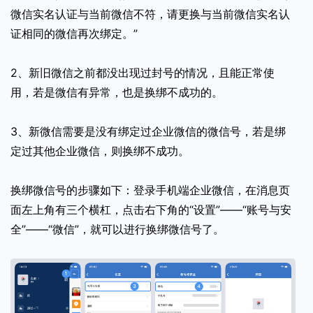
微信实名认证与当前微信不符，请更换与当前微信实名认
证相同的微信再次绑定。”
2、新旧微信之前都没出现过封号的情况，且能正常使
用，若是微信有异常，也是换绑不成功的。
3、新微信需要是没有绑定过企业微信的微信号，若是绑
定过其他企业微信，则换绑不成功。
换绑微信号的步骤如下：登录手机端企业微信，在消息页
面左上角有三个横杠，点击右下角的“设置”——“账号与安
全”——“微信”，就可以进行换绑微信号了。