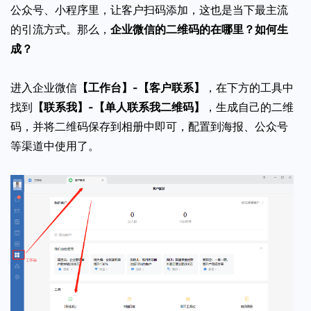
公众号、小程序里，让客户扫码添加，这也是当下最主流
的引流方式。那么，
企业微信的二维码的在哪里？如何生
成？
进入企业微信
【工作台】-【客户联系】
，在下方的工具中
找到
【联系我】-【单人联系我二维码】
，生成自己的二维
码，并将二维码保存到相册中即可，配置到海报、公众号
等渠道中使用了。