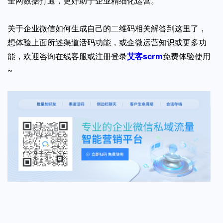
全网数据打通，更好助于企业精细化运营。
关于企业微信如何生成自己的二维码相关解答到这里了，
想体验上面所述渠道活码功能，或企微运营知识或更多功
能，欢迎咨询在线客服或注册登录
艾客scrm
免费体验使用
~