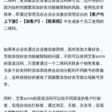
二维码，更加建议企业通过渠道活码来引流，也不用担心
因为短时间频繁添加好友功能被限制的风险。使用也非常
简单，即通过管理员在企业企业微信管理后台的
【客户与
上下游】-【加客户】-【联系我】
中生成多个员工使用的
二维码。
如果有企业在通过企业微信做营销，面对添加大量好友，
导致添加好友功能被限制的问题，不防可以使用艾客scrm
的渠道活码，只需要通过一个二维码关联多个销售客服，
当多个好友同时添加系统将会自动分配到不同账号的客服
上，这样就很好的避免了因频繁添加好友导致出现账号异
常。
同时，艾客scrm的渠道活码可以给不同渠道的客户打标
签，实现自动化打标签，通过淘宝、天猫、京东等，实现