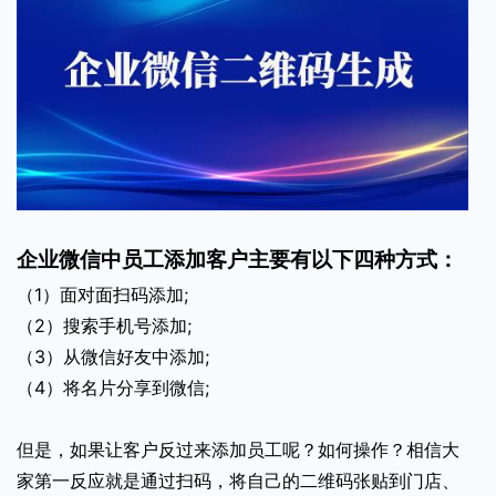
企业微信中员工添加客户主要有以下四种方式：
（1）面对面扫码添加;
（2）搜索手机号添加;
（3）从微信好友中添加;
（4）将名片分享到微信;
但是，如果让客户反过来添加员工呢？如何操作？相信大
家第一反应就是通过扫码，将自己的二维码张贴到门店、