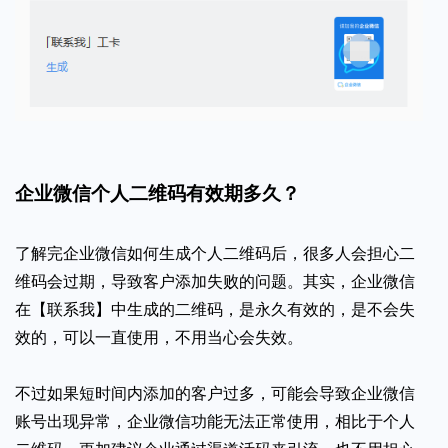
企业微信个人二维码有效期多久？
了解完企业微信如何生成个人二维码后，很多人会担心二
维码会过期，导致客户添加失败的问题。其实，企业微信
在【联系我】中生成的二维码，是永久有效的，是不会失
效的，可以一直使用，不用当心会失效。
不过如果短时间内添加的客户过多，可能会导致企业微信
账号出现异常，企业微信功能无法正常使用，相比于个人