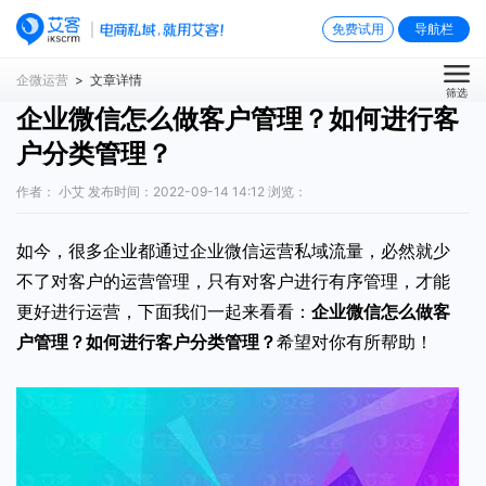
免费试用
导航栏
企微运营
> 文章详情
筛选
企业微信怎么做客户管理？如何进行客
户分类管理？
作者： 小艾 发布时间：2022-09-14 14:12 浏览：
如今，很多企业都通过企业微信运营私域流量，必然就少
不了对客户的运营管理，只有对客户进行有序管理，才能
更好进行运营，下面我们一起来看看：
企业微信怎么做客
户管理
？如何进行客户分类管理？
希望对你有所帮助！