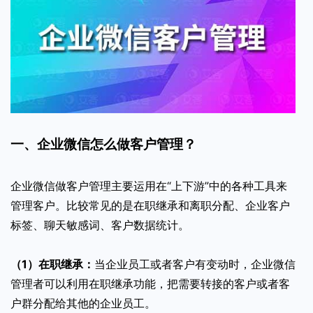
一、企业微信怎么做客户管理？
企业微信做客户管理主要运用在“上下游”中的各种工具来
管理客户。比较常见的是在职继承和离职分配、企业客户
标签、聊天敏感词、客户数据统计。
（1）在职继承：
当企业员工或者客户有变动时，企业微信
管理者可以利用在职继承功能，把需要转接的客户或者客
户群分配给其他的企业员工。