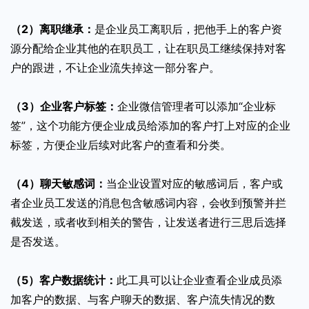
（2）离职继承：
是企业员工离职后，把他手上的客户资
源分配给企业其他的在职员工，让在职员工继续保持对客
户的跟进，不让企业流失掉这一部分客户。
（3）企业客户标签：
企业微信管理者可以添加“企业标
签”，这个功能方便企业成员给添加的客户打上对应的企业
标签，方便企业后续对此客户的查看和分类。
（4）聊天敏感词：
当企业设置对应的敏感词后，客户或
者企业员工发送的消息包含敏感词内容，会收到预警并拦
截发送，或者收到相关的警告，让发送者进行三思后选择
是否发送。
（5）客户数据统计：
此工具可以让企业查看企业成员添
加客户的数据、与客户聊天的数据、客户流失情况的数