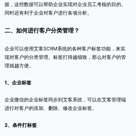
据，这些数据可以帮助企业实现对企业员工考核的目的。
同时还有利于企业对客户进行各项分析。
二、如何进行客户分类管理？
企业可以使用艾客SCRM系统的各种客户标签功能，来实
现对客户的分类管理。标签打得越细致，那么对客户的管
理就越方便。
1、企业标签
企业微信的企业标签同步到艾客系统，可以在艾客管理端
进行对客户的添加、删除、修改企业标签。
2、条件打标签