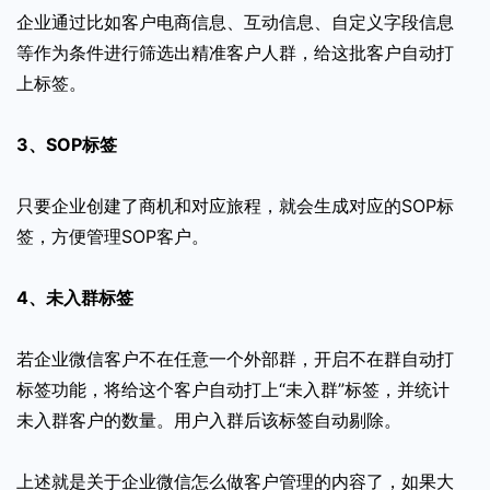
企业通过比如客户电商信息、互动信息、自定义字段信息
等作为条件进行筛选出精准客户人群，给这批客户自动打
上标签。
3、SOP标签
只要企业创建了商机和对应旅程，就会生成对应的SOP标
签，方便管理SOP客户。
4、未入群标签
若企业微信客户不在任意一个外部群，开启不在群自动打
标签功能，将给这个客户自动打上“未入群”标签，并统计
未入群客户的数量。用户入群后该标签自动剔除。
上述就是关于企业微信怎么做客户管理的内容了，如果大