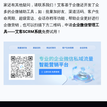
家还有其他疑问，请联系我们！艾客基于企微还开发了众
多的企微辅助工具，如：批量加好友、渠道活码、客户生
命周期、超级雷达、会话存档等功能，帮助企业更好进行
企微营销，也可以扫描下方二维码，申请
企业微信管理工
具——艾客SCRM系统
免费试用！