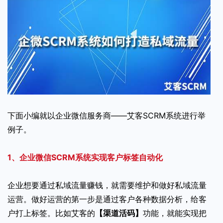
下面小编就以企业微信服务商——艾客SCRM系统进行举
例子。
1、企业微信SCRM系统实现客户标签自动化
企业想要通过私域流量赚钱，就需要维护和做好私域流量
运营。做好运营的第一步是通过客户各种数据分析，给客
户打上标签。比如艾客的
【渠道活码】
功能，就能实现把