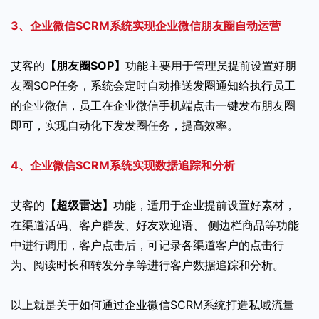
3、企业微信SCRM系统实现企业微信朋友圈自动运营
艾客的
【朋友圈SOP】
功能主要用于管理员提前设置好朋
友圈SOP任务，系统会定时自动推送发圈通知给执行员工
的企业微信，员工在企业微信手机端点击一键发布朋友圈
即可，实现自动化下发发圈任务，提高效率。
4、企业微信SCRM系统实现数据追踪和分析
艾客的
【超级雷达】
功能，适用于企业提前设置好素材，
在渠道活码、客户群发、好友欢迎语、 侧边栏商品等功能
中进行调用，客户点击后，可记录各渠道客户的点击行
为、阅读时长和转发分享等进行客户数据追踪和分析。
以上就是关于如何通过企业微信SCRM系统打造私域流量