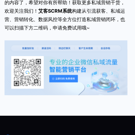
的内容了，希望对你有所帮助！获取更多私域营销干货，
欢迎关注我们！
艾客SCRM系统
构建从引流获客、私域运
营、营销转化、数据风控等全方位打造私域营销闭环，也
可以扫描下方二维码，申请免费试用哦~