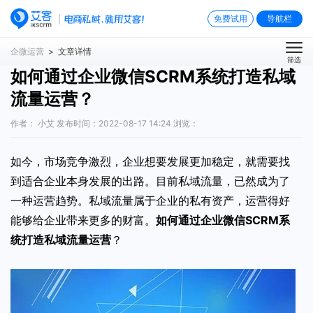
免费试用
导航栏
企微运营
> 文章详情
筛选
如何通过企业微信SCRM系统打造私域
流量运营？
作者： 小艾 发布时间：2022-08-17 14:24 浏览：
如今，市场竞争激烈，企业想要发展更加稳定，就需要找
到适合企业本身发展的出路。目前私域流量，已然成为了
一种运营趋势。私域流量属于企业的私有资产，运营得好
能够给企业带来更多的财富。
如何通过企业微信SCRM系
统打造私域流量运营
？