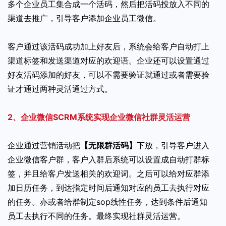
多个企业员工集合成一个活码，然后把活码投放入不同的
渠道去推广，引导客户添加企业员工微信。
客户通过该活码成功加上好友后，系统会给客户自动打上
渠道标签和发送渠道对应的欢迎语。企业还可以设置通过
好友活码添加的好友，可以不需要验证就通过或者需要验
证才通过两种灵活通过方式。
2、企业微信SCRM系统实现企业微信社群灵活运营
企业通过营销活动把
【无限群活码】
下放，引导客户进入
企业微信客户群，客户入群后系统可以设置成自动打群标
签，并且给客户发送相关的欢迎词。之后可以给对应群添
加日历任务，到达指定时间后通知对应的员工去执行对应
的任务。亦或者给群制定sop线性任务，达到条件后通知
员工去执行不同的任务。最终实现社群灵活运营。