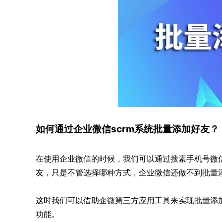
如何通过企业微信scrm系统批量添加好友？
在使用企业微信的时候，我们可以通过搜素手机号微
友，只是不管选择哪种方式，企业微信还做不到批量
这时我们可以借助企微第三方应用工具来实现批量添加
功能。