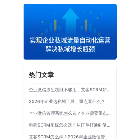
热门文章
企业微信原生功能不够用，艾客SCRM如何补齐运营链路？
2026年企业选私域工具，重点看什么？
企业微信管理系统怎么选？企业需要重点考察这7项能力|艾客SCRM
电商SCRM系统怎么选？从订单打通到复购运营 | 艾客SCRM
】
艾客SCRM怎么样？2026年企业微信管理工具选型指南