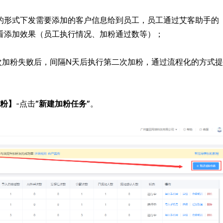
的形式下发需要添加的客户信息给到员工，员工通过艾客助手的
看添加效果（员工执行情况、加粉通过数等）；
次加粉失败后，间隔N天后执行第二次加粉，通过流程化的方式提
加粉】
-点击
“新建加粉任务”
。