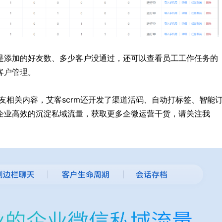
是添加的好友数、多少客户没通过，还可以查看员工工作任务的
客户管理。
友相关内容，艾客scrm还开发了渠道活码、自动打标签、智能
企业高效的沉淀私域流量，获取更多企微运营干货，请关注我