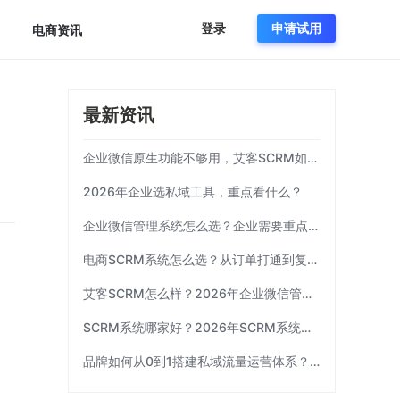
登录
申请试用
电商资讯
最新资讯
企业微信原生功能不够用，艾客SCRM如何补齐运营链路？
2026年企业选私域工具，重点看什么？
企业微信管理系统怎么选？企业需要重点考察这7项能力|艾客SCRM
电商SCRM系统怎么选？从订单打通到复购运营 | 艾客SCRM
艾客SCRM怎么样？2026年企业微信管理工具选型指南
SCRM系统哪家好？2026年SCRM系统选型指南|艾客SCRM
品牌如何从0到1搭建私域流量运营体系？| 艾客SCRM