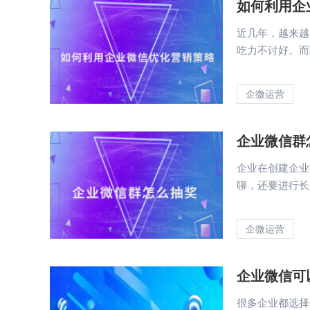
如何利用企
近几年，越来越
吃力不讨好。而
企微运营
企业微信群
企业在创建企业
聊，还要进行长
企微运营
企业微信可
很多企业都选择