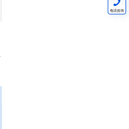
电话咨询
订