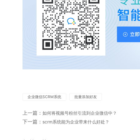
企业微信SCRM系统
批量添加好友
上一篇：
如何将视频号粉丝引流到企业微信中？
下一篇：
scrm系统能为企业带来什么好处？