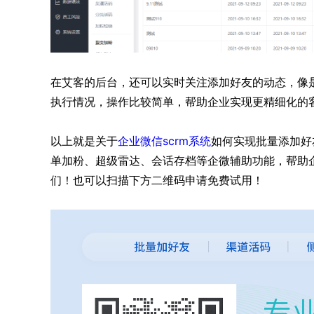
在艾客的后台，还可以实时关注添加好友的动态，像
执行情况，操作比较简单，帮助企业实现更精细化的
以上就是关于
企业微信scrm系统
如何实现批量添加好
单加粉、超级雷达、会话存档等企微辅助功能，帮助
们！也可以扫描下方二维码申请免费试用！