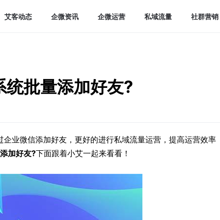
艾客动态
企微资讯
企微运营
私域流量
社群营销
系统批量添加好友?
过企业微信添加好友，更好的进行私域流量运营，提高运营效率
量添加好友
?
下面跟着小艾一起来看看！