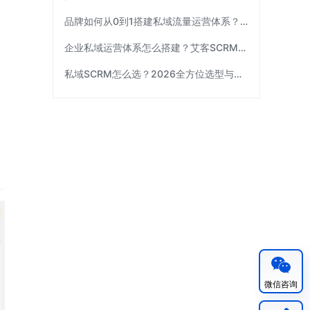
品牌如何从0到1搭建私域流量运营体系？| 艾客SCRM
企业私域运营体系怎么搭建？艾客SCRM拆解三个关键环节
私域SCRM怎么选？2026全方位选型与避坑指南｜艾客SCRM
微信咨询