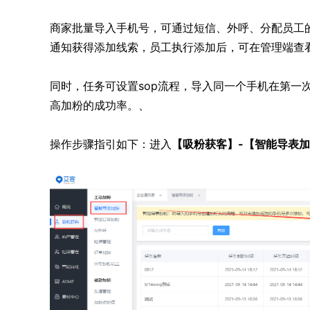
商家批量导入手机号，可通过短信、外呼、分配员工
通知获得添加线索，员工执行添加后，可在管理端查
同时，任务可设置sop流程，导入同一个手机在第一
高加粉的成功率。、
操作步骤指引如下：进入
【吸粉获客】-【智能导表