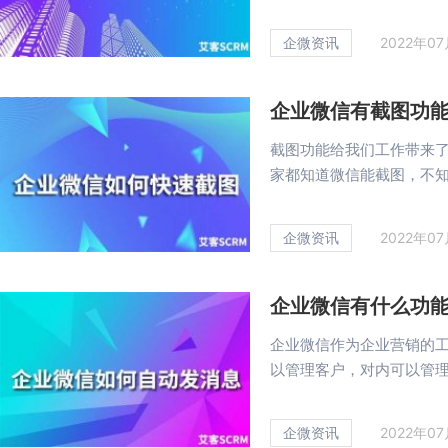
企微资讯
2022年0
企业微信有截图功
截图功能给我们工作带来
家都知道微信能截图，不知道
企微资讯
2022年0
企业微信有什么功
企业微信作为企业营销的
以管理客户，对内可以管理员
企微资讯
2022年0