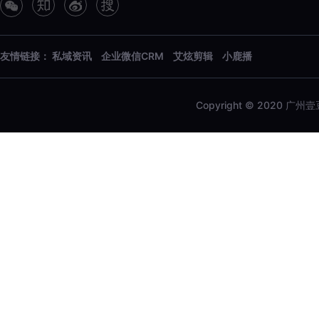
友情链接：
私域资讯
企业微信CRM
艾炫剪辑
小鹿播
Copyright © 2020