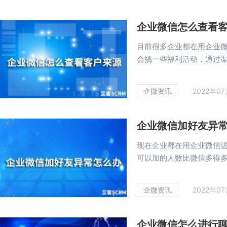
企业微信怎么查看
目前很多企业都在用企业
会搞一些福利活动，通过渠道
企微资讯
2022年0
企业微信加好友异
现在企业都在用企业微信
可以加的人数比微信多得多，
企微资讯
2022年0
企业微信怎么进行