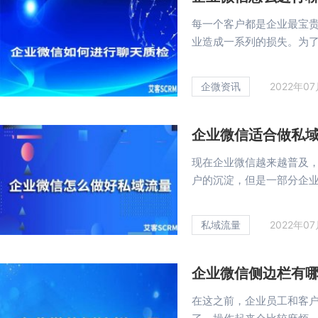
每一个客户都是企业最宝
业造成一系列的损失。为了解
企微资讯
2022年0
企业微信适合做私
现在企业微信越来越普及
户的沉淀，但是一部分企业对
私域流量
2022年0
企业微信侧边栏有
在这之前，企业员工和客