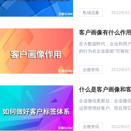
私域流量
2022年0
客户画像有什么作
在大数据时代，企业和用
的行为在企业面前“可视化”，
企微资讯
2022年0
什么是客户画像和
企业微信更新后，企业微
运营管理好客户。而且用它运
企微资讯
2022年0