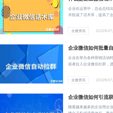
企业在运营中，总会总结
术组成了话术库，提高了企业
企微资讯
2022年0
企业微信如何批量
企业在举办各种营销活动
或者拉入企业微信社群，进行
企微资讯
2022年0
企业微信如何引流
随着越来越多的企业用企