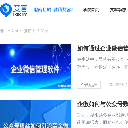
学院首页
艾客动态
TAG:
企业微信
相关文章
如何通过企业微信
在生活中，虽然有不少企
绩没有上升多少，实际上导致
企微运营
2022年0
企微如何与公众号
现在，越来越多企业都通
能更加强大，而企业也会使用