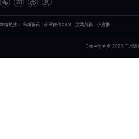
友情链接：
私域资讯
企业微信CRM
艾炫剪辑
小鹿播
Copyright © 2020