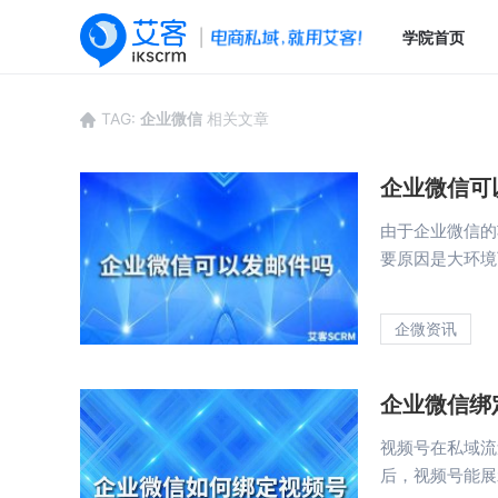
学院首页
TAG:
企业微信
相关文章
企业微信可
由于企业微信的
要原因是大环境下
企微资讯
企业微信绑
视频号在私域流
后，视频号能展示