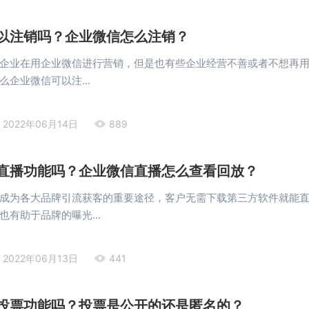
以注销吗？企业微信怎么注销？
企业在用企业微信进行营销，但是也有些企业经营不善或者不想再
企业微信可以注...
2022年06月14日
889
直播功能吗？企业微信直播怎么查看回放？
成为各大品牌引流获客的重要途径，客户无需下载第三方软件就能
也有助于品牌的曝光...
2022年06月13日
441
投票功能吗？投票是公开的还是匿名的？