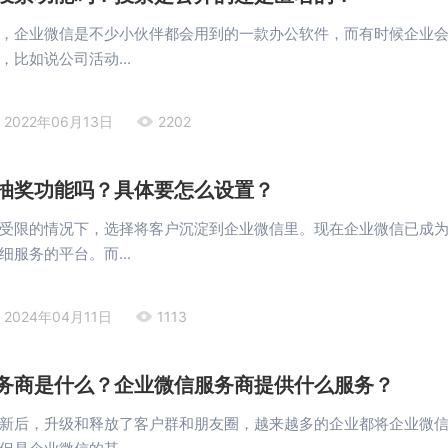
，企业微信是不少小伙伴都会用到的一款办公软件，而有时候企业
比如说公司活动...
2022年06月13日
2202
抽奖功能吗？具体要怎么设置？
受限的情况下，选择将客户沉淀到企业微信里。现在企业微信已成
服务的平台。而...
2024年04月11日
1113
务商是什么？企业微信服务商提供什么服务？
新后，升级和释放了客户群和朋友圈，越来越多的企业都将企业微