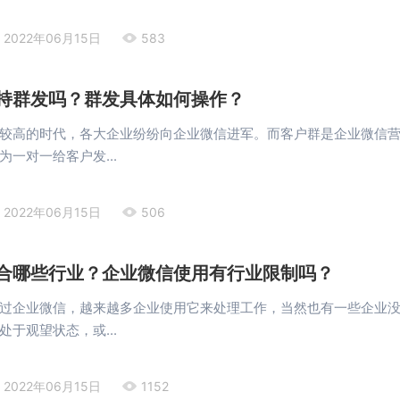
2022年06月15日
583
持群发吗？群发具体如何操作？
较高的时代，各大企业纷纷向企业微信进军。而客户群是企业微信
一对一给客户发...
2022年06月15日
506
合哪些行业？企业微信使用有行业限制吗？
过企业微信，越来越多企业使用它来处理工作，当然也有一些企业
于观望状态，或...
2022年06月15日
1152