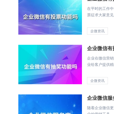
在平时的工作中
票征求大家意见，
企微资讯
企业微信有
企业在微信营销
业给客户提供精细
企微资讯
企业微信服
随着企业微信更