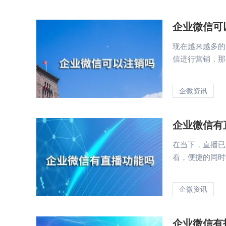
企业微信可
现在越来越多的
信进行营销，那么
企微资讯
企业微信有
在当下，直播已
看，便捷的同时
企微资讯
企业微信有