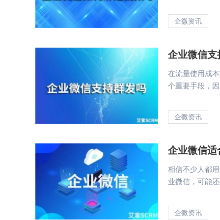
企微资讯
企业微信支
在流量使用成本
个重要手段，因为
企微资讯
企业微信适
相信不少人都用
业微信，可能还处
企微资讯