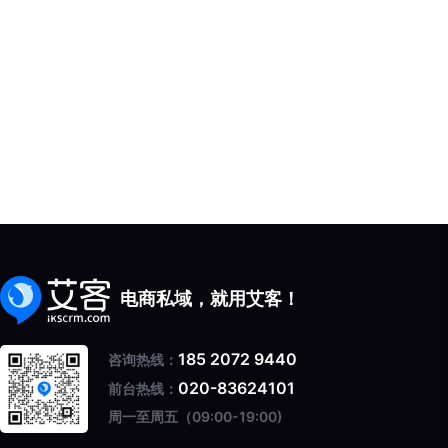
电商私域，就用艾客！
185 2072 9440
咨询热线：
020-83624101
前台热线：
周一至周五（09:00-19:00)