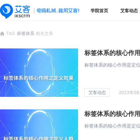
学院首页
艾客动态
TAG:
标签体系
相关文章
标签体系的核心作
标签体系的核心作用是定位
艾客动态
2023年0
标签体系的核心作
标签体系的核心作用是定位