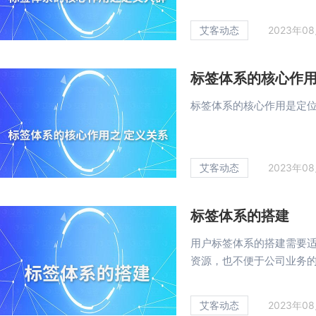
艾客动态
2023年0
标签体系的核心作用
标签体系的核心作用是定位
艾客动态
2023年0
标签体系的搭建
用户标签体系的搭建需要
资源，也不便于公司业务的推
艾客动态
2023年0