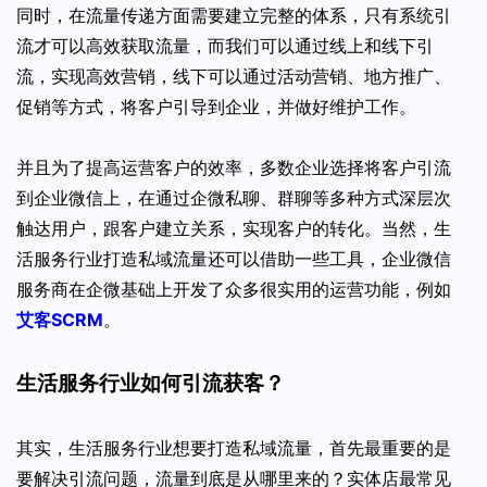
同时，在流量传递方面需要建立完整的体系，只有系统引
流才可以高效获取流量，而我们可以通过线上和线下引
流，实现高效营销，线下可以通过活动营销、地方推广、
促销等方式，将客户引导到企业，并做好维护工作。
并且为了提高运营客户的效率，多数企业选择将客户引流
到企业微信上，在通过企微私聊、群聊等多种方式深层次
触达用户，跟客户建立关系，实现客户的转化。当然，生
活服务行业打造私域流量还可以借助一些工具，企业微信
服务商在企微基础上开发了众多很实用的运营功能，例如
艾客SCRM
。
生活服务行业如何引流获客？
其实，生活服务行业想要打造私域流量，首先最重要的是
要解决引流问题，流量到底是从哪里来的？实体店最常见