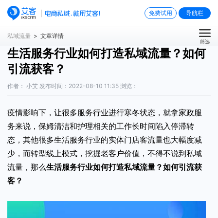
免费试用
导航栏
私域流量
> 文章详情
筛选
生活服务行业如何打造私域流量？如何
引流获客？
作者： 小艾 发布时间：2022-08-10 11:35 浏览：
疫情影响下，让很多服务行业进行寒冬状态，就拿家政服
务来说，保姆清洁和护理相关的工作长时间陷入停滞转
态，其他很多生活服务行业的实体门店客流量也大幅度减
少，而转型线上模式，挖掘老客户价值，不得不说到私域
流量，那么
生活服务行业如何打造私域流量
？如何引流获
客？