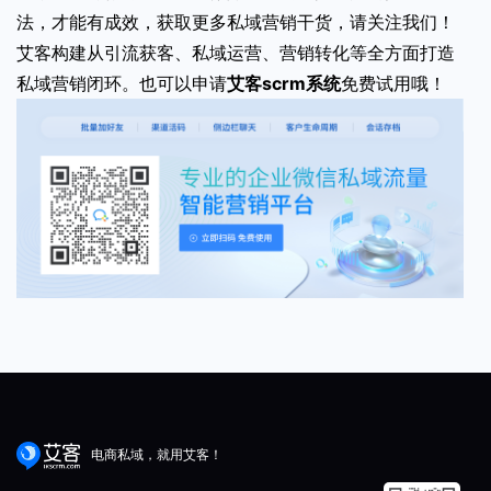
法，才能有成效，获取更多私域营销干货，请关注我们！
艾客构建从引流获客、私域运营、营销转化等全方面打造
私域营销闭环。也可以申请
艾客scrm系统
免费试用哦！
电商私域，就用艾客！