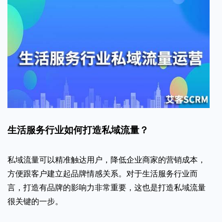
生活服务行业如何打造私域流量？
私域流量可以精准触达用户，降低企业商家的营销成本，
方便跟客户建立起品牌情感关系。对于生活服务行业而
言，打造有品牌的影响力非常重要，这也是打造私域流量
很关键的一步。