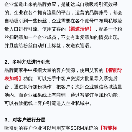
企业塑造出来的品牌效应，是能达成自动吸粉引流效果
的。企业在各个拥有流量的平台，运营的品牌账号，都会
自动吸引到一些粉丝，企业需要在各个账号中布局私域流
量入口进行引流。使用艾客的
【渠道活码】
，配备一个粉
丝扫码添加一个企业成员，不会有重复添加的情况出现。
并且能给粉丝自动打上标签，发送欢迎语。
2、多种方法进行引流
品牌商家手中积攒大量的客户资源，使用艾客的
【智能导
表加粉】
功能，可以把手中客户资源大批量导入系统后
台，通过执行加粉操作，把客户引流到企业微信私域流量
池内。而企业如果线上有商铺，通过智能订单加粉功能，
可以有效把线上客户引流进入企业私域中。
3、对客户进行分层
吸引到的客户企业可以利用艾客SCRM系统的
【智能标