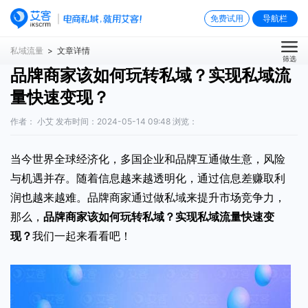
免费试用
导航栏
私域流量
> 文章详情
筛选
品牌商家该如何玩转私域？实现私域流
量快速变现？
作者： 小艾 发布时间：2024-05-14 09:48 浏览：
当今世界全球经济化，多国企业和品牌互通做生意，风险
与机遇并存。随着信息越来越透明化，通过信息差赚取利
润也越来越难。品牌商家通过做私域来提升市场竞争力，
那么，
品牌商家该如何玩转私域
？实现私域流量快速变
现？
我们一起来看看吧！