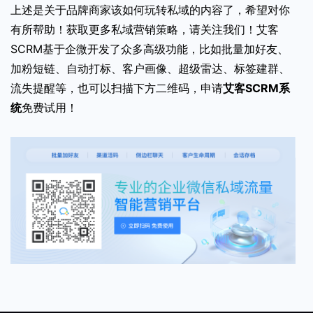
上述是关于品牌商家该如何玩转私域的内容了，希望对你
有所帮助！获取更多私域营销策略，请关注我们！艾客
SCRM基于企微开发了众多高级功能，比如批量加好友、
加粉短链、自动打标、客户画像、超级雷达、标签建群、
流失提醒等，也可以扫描下方二维码，申请
艾客SCRM系
统
免费试用！