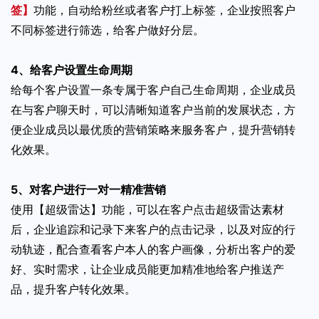
签】
功能，自动给粉丝或者客户打上标签，企业按照客户
不同标签进行筛选，给客户做好分层。
4、给客户设置生命周期
给每个客户设置一条专属于客户自己生命周期，企业成员
在与客户聊天时，可以清晰知道客户当前的发展状态，方
便企业成员以最优质的营销策略来服务客户，提升营销转
化效果。
5、对客户进行一对一精准营销
使用【超级雷达】功能，可以在客户点击超级雷达素材
后，企业追踪和记录下来客户的点击记录，以及对应的行
动轨迹，配合查看客户本人的客户画像，分析出客户的爱
好、实时需求，让企业成员能更加精准地给客户推送产
品，提升客户转化效果。