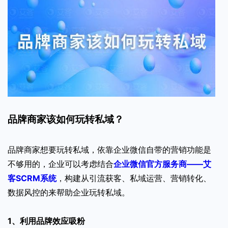
品牌商家该如何玩转私域？
品牌商家想要玩转私域，依靠企业微信自带的营销功能是
不够用的，企业可以考虑结合
企业微信官方服务商——艾
客SCRM系统
，构建从引流获客、私域运营、营销转化、
数据风控的来帮助企业玩转私域。
1、利用品牌效应吸粉