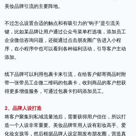
美妆品牌引流的主要阵地。
不过怎么设置合适的触点和有吸引力的“钩子”是引流关
键，比如某品牌让用户通过公众号菜单栏选项，添加员工
企业微信咨询问题，还能通过点击朋友圈广告进入小程
序，在小程序中也可以看到各种福利活动，引导客户主动
添加。
线下品牌可以利用包裹卡来引流，在给客户邮寄商品时附
带一张带员工企微二维码的包裹卡，收到商品的客户想获
得更多增值服务，可通过包裹卡扫码添加员工。
2、品牌人设打造
将客户聚集到私域流量池后，需要获得用户信任，所以打
造一个人设非常重要。美妆品牌常用人设有彩妆高手、爱
化妆女孩等，然后根据品牌人设定期发布朋友圈，营造真