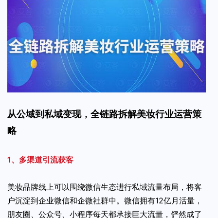
从公域到私域变现，全链路拆解美妆行业运营策
略
1、多渠道引流获客
美妆品牌线上可以围绕微信生态进行私域流量布局，将客
户沉淀到企业微信和企微社群中。微信拥有12亿月活量，
朋友圈、公众号、小程序每天都承接巨大流量，俨然成了