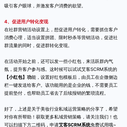
吸引客户眼球，并激发客户消费的欲望。
4、促进用户转化变现
在社群营销活动设置上，想促进用户转化，需要抓住客户
消费心理，适当设置拼团、限时秒杀等营销活动，促进社
群流量的同时，促进群转化变现。
在活动开始之前，还可以发一些小红包，来活跃群内气
氛，提升客户参与感。这时候可以试试艾客SCRM系统的
【小红包】功
能，设置好红包模板后，由员工在企微侧边
栏一键发送给客户。该功能用的是企业的钱，不需要员工
提前垫付，也帮助员工省去了后续报销的繁琐流程。
好了，上述是关于美妆行业私域运营策略的分享了，希望
对你有所帮助！获取更多私域营销策略，请关注我们！也
可以扫描下方二维码，申请
艾客SCRM系统
免费试用哦~