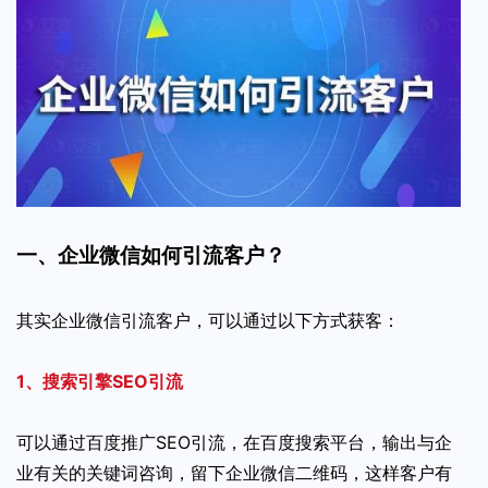
一、企业微信如何引流客户？
其实企业微信引流客户，可以通过以下方式获客：
1、搜索引擎SEO引流
可以通过百度推广SEO引流，在百度搜索平台，输出与企
业有关的关键词咨询，留下企业微信二维码，这样客户有