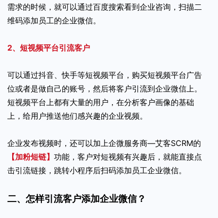
需求的时候，就可以通过百度搜索看到企业咨询，扫描二
维码添加员工的企业微信。
2、短视频平台引流客户
可以通过抖音、快手等短视频平台，购买短视频平台广告
位或者是做自己的账号，然后将客户引流到企业微信上。
短视频平台上都有大量的用户，在分析客户画像的基础
上，给用户推送他们感兴趣的企业视频。
企业发布视频时，还可以加上企微服务商—艾客SCRM的
【加粉短链】
功能，客户对短视频有兴趣后，就能直接点
击引流链接，跳转小程序后扫码添加员工企业微信。
二、怎样引流客户添加企业微信？