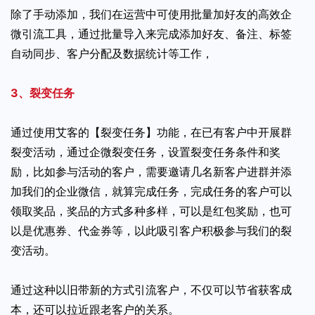
除了手动添加，我们在运营中可使用批量加好友的高效企
微引流工具，通过批量导入来完成添加好友、备注、标签
自动同步、客户分配及数据统计等工作，
3、裂变任务
通过使用艾客的【裂变任务】功能，在已有客户中开展群
裂变活动，通过企微裂变任务，设置裂变任务条件和奖
励，比如参与活动的客户，需要邀请几名新客户进群并添
加我们的企业微信，就算完成任务，完成任务的客户可以
领取奖品，奖品的方式多种多样，可以是红包奖励，也可
以是优惠券、代金券等，以此吸引客户积极参与我们的裂
变活动。
通过这种以旧带新的方式引流客户，不仅可以节省获客成
本，还可以拉近跟老客户的关系。