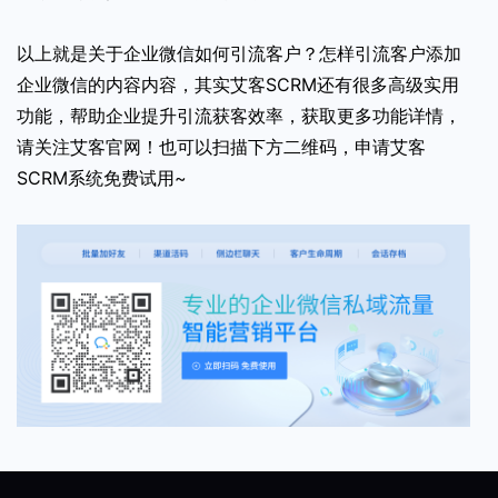
以上就是关于企业微信如何引流客户？怎样引流客户添加
企业微信的内容内容，其实艾客SCRM还有很多高级实用
功能，帮助企业提升引流获客效率，获取更多功能详情，
请关注艾客官网！也可以扫描下方二维码，申请
艾客
SCRM系统
免费试用~