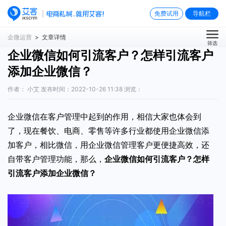
免费试用
导航栏
企微运营
> 文章详情
筛选
企业微信如何引流客户？怎样引流客户
添加企业微信？
作者： 小艾 发布时间：2022-10-26 11:38 浏览：
企业微信在客户管理中起到的作用，相信大家也体会到
了，现在餐饮、电商、零售等许多行业都使用企业微信添
加客户，相比微信，用企业微信管理客户更便捷高效，还
自带客户管理功能，那么，
企业微信如何引流客户
？怎样
引流客户添加企业微信？