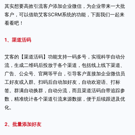
其实想要高效引流客户添加企业微信，为企业带来一大批
客户，可以借助艾客SCRM系统的功能，下面我们一起来
看看吧！
1、渠道活码
艾客的【渠道活码】功能支持一码多号，实现科学自动分
流，生成二维码后投放于各个渠道，包括线上线下渠道、
广告、公众号、官网等平台，引导客户直接加企业微信员
工好友或入群。扫码后自动加好友，自动欢迎语、打标
签。群满自动换群，自动分流，而且渠道活码自带追踪参
数，精准统计各个渠道引流来源数据，便于后续跟进及优
化。
2、批量添加好友