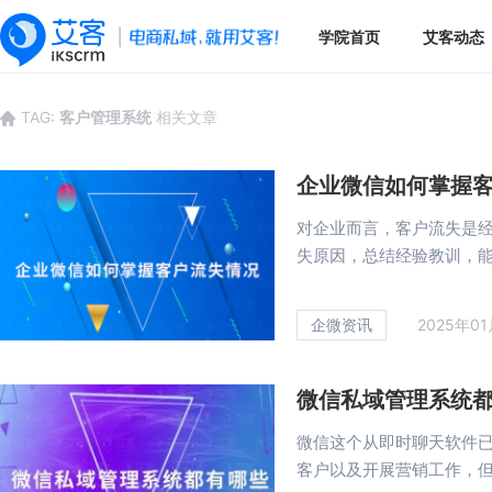
学院首页
艾客动态
TAG:
客户管理系统
相关文章
企业微信如何掌握
对企业而言，客户流失是
失原因，总结经验教训，能帮
企微资讯
2025年0
微信私域管理系统
微信这个从即时聊天软件
客户以及开展营销工作，但用