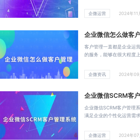
企微运营
2024年1
企业微信怎么做客
客户管理一直都是企业运
的服务，能够在很大程度上树
企微资讯
2024年0
企业微信SCRM客
企业微信SCRM客户管理
满足企业的个性化运营需求，
企微运营
2024年0