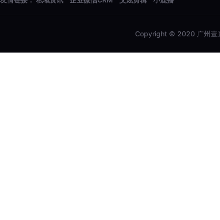
Copyright © 2020