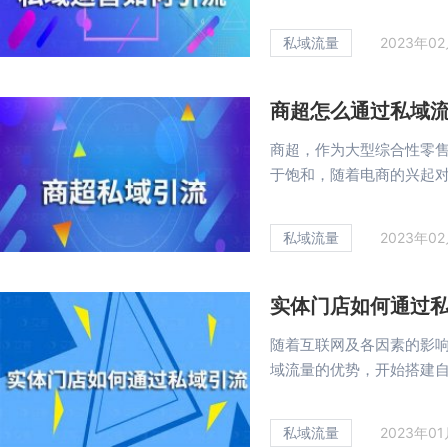
私域流量
2023年0
商超怎么通过私域
商超，作为大型综合性零
于饱和，随着电商的兴起对商
私域流量
2023年0
实体门店如何通过
随着互联网及各因素的影
域流量的优势，开始搭建自己
私域流量
2023年0