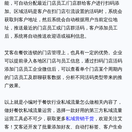
能，可自动分配最近门店员工/门店群给客户进行扫码添
加。区域活码是客户在扫门店引流设置的活码时，系统会
获取到客户地址，然后系统会自动根据用户当前定位地
址，推送最近的门店员工或门店群活码，客户添加员工
后，系统将自动推送欢迎语或福利信息。
艾客在餐饮连锁的门店管理上，也具有一定的优势。企业
可以提前录入各地区门店与员工信息，通过扫码门店活码
添加门店员工企业微信后，可以查看单个门店某个周期内
的门店员工及群聊获客数据，分析不同活码类型带来的推
广效果。
以上就是小编对于餐饮行业私域流量怎么做相关内容了，
做好餐饮私域流量运营，选择一款好用的第三方私域流量
运营工具必不可少，获取更多
私域营销干货
，欢迎关注艾
客！艾客还开发了批量添加好友、自动打标签、客户生命