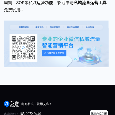
周期、SOP等私域运营功能，欢迎申请
私域流量运营工具
免费试用~
电商私域，就用艾客！
咨询热线：
185 2072 9440