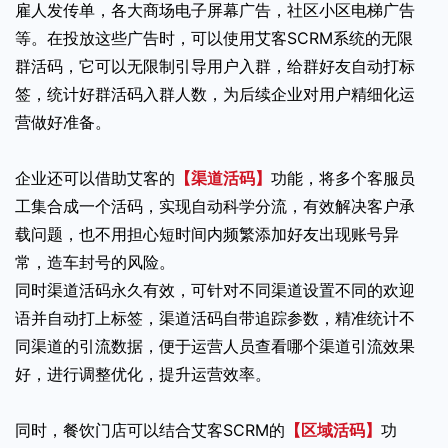
雇人发传单，各大商场电子屏幕广告，社区小区电梯广告
等。在投放这些广告时，可以使用艾客SCRM系统的无限
群活码，它可以无限制引导用户入群，给群好友自动打标
签，统计好群活码入群人数，为后续企业对用户精细化运
营做好准备。
企业还可以借助艾客的
【渠道活码】
功能，将多个客服员
工集合成一个活码，实现自动科学分流，有效解决客户承
载问题，也不用担心短时间内频繁添加好友出现账号异
常，造车封号的风险。
同时渠道活码永久有效，可针对不同渠道设置不同的欢迎
语并自动打上标签，渠道活码自带追踪参数，精准统计不
同渠道的引流数据，便于运营人员查看哪个渠道引流效果
好，进行调整优化，提升运营效率。
同时，餐饮门店可以结合艾客SCRM的
【区域活码】
功