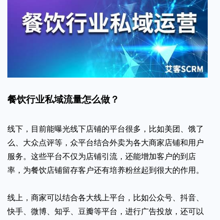
餐饮行业私域流量怎么做？
线下，目前能曝光线下店铺的平台很多，比如美团、饿了
么、大众点评等，众平台结合外卖为各大商家店铺和用户
服务。这些平台不仅为店铺引流，还能增加客户的到店
率，为餐饮店铺留存客户还有培养粉丝起到很大的作用。
线上，商家可以结合各大线上平台，比如公众号、抖音、
快手、微博、知乎、豆瓣等平台，进行广告投放，还可以