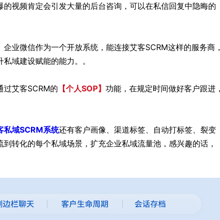
爆的视频肯定会引发大量的后台咨询，可以在私信回复中隐晦的
企业微信作为一个开放系统，能连接艾客SCRM这样的服务商
升私域建设赋能的能力。。
过艾客SCRM的
【个人SOP】
功能，在规定时间做好客户跟进
。
客私域SCRM系统
还有客户画像、渠道标签、自动打标签、裂变
流到转化的每个私域场景，扩充企业私域流量池，感兴趣的话，