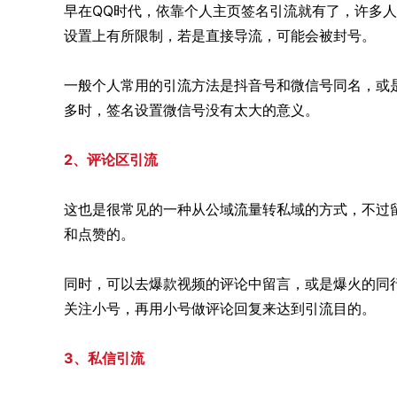
早在QQ时代，依靠个人主页签名引流就有了，许多
设置上有所限制，若是直接导流，可能会被封号。
一般个人常用的引流方法是抖音号和微信号同名，或
多时，签名设置微信号没有太大的意义。
2、评论区引流
这也是很常见的一种从公域流量转私域的方式，不过
和点赞的。
同时，可以去爆款视频的评论中留言，或是爆火的同
关注小号，再用小号做评论回复来达到引流目的。
3、私信引流