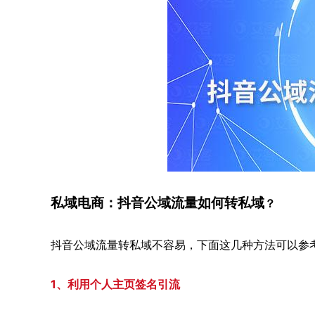
私域电商：抖音公域流量如何转私域
？
抖音公域流量转私域不容易，下面这几种方法可以参
1、利用个人主页签名引流