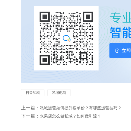
抖音私域
私域电商
上一篇：
私域运营如何提升客单价？有哪些运营技巧？
下一篇：
水果店怎么做私域？如何做引流？