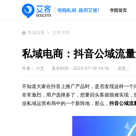
学院首页
私域流量
> 文章详情
私域电商：抖音公域流量
作者： 小艾
发布时间：2023-07-19 14:18
浏览：
不知道大家在抖音上推广产品时，是否发现这样一个
非常激烈，用户选择多了，想要回头客就很难实现，
业私域运营布局中的一个新阵地，那么，
抖音公域流