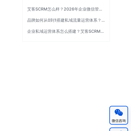
艾客SCRM怎么样？2026年企业微信管理工具选型指南
品牌如何从0到1搭建私域流量运营体系？| 艾客SCRM
企业私域运营体系怎么搭建？艾客SCRM拆解三个关键环节
微信咨询