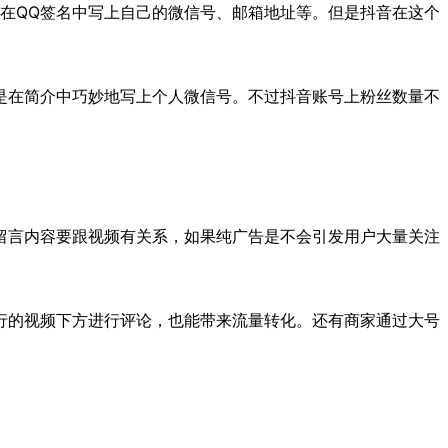
人在QQ签名中写上自己的微信号、邮箱地址等。但是抖音在这个
是在简介中巧妙地写上个人微信号。不过抖音账号上粉丝数量不
留言内容要跟视频有关系，如果纯广告是不会引发用户大量关注
行的视频下方进行评论，也能带来流量转化。还有商家通过大号