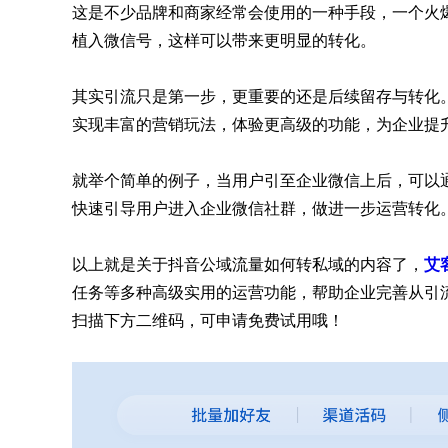
这是不少品牌和商家经常会使用的一种手段，一个火
植入微信号，这样可以带来更明显的转化。
其实引流只是第一步，更重要的还是后续留存与转化。
实现丰富的营销玩法，体验更高级的功能，为企业提
就举个简单的例子，当用户引至企业微信上后，可以通
快速引导用户进入企业微信社群，做进一步运营转化
以上就是关于抖音公域流量如何转私域的内容了，
艾
任务等多种高级实用的运营功能，帮助企业完善从引
扫描下方二维码，可申请免费试用哦！