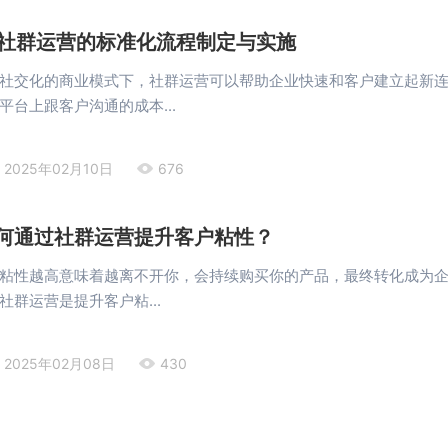
：社群运营的标准化流程制定与实施
社交化的商业模式下，社群运营可以帮助企业快速和客户建立起新
平台上跟客户沟通的成本...
2025年02月10日
676
何通过社群运营提升客户粘性？
粘性越高意味着越离不开你，会持续购买你的产品，最终转化成为
社群运营是提升客户粘...
2025年02月08日
430