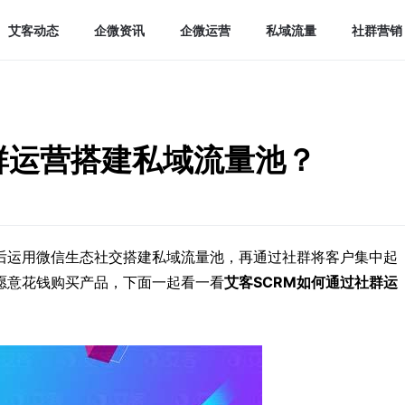
艾客动态
企微资讯
企微运营
私域流量
社群营销
社群运营搭建私域流量池？
后运用微信生态社交搭建私域流量池，再通过社群将客户集中起
愿意花钱购买产品，下面一起看一看
艾客SCRM如何通过社群运