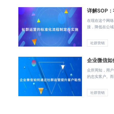
详解SOP
在现在这个网络
接，降低在公域
社群营销
企业微信如
众所周知，用户
的忠实客户。而
社群营销