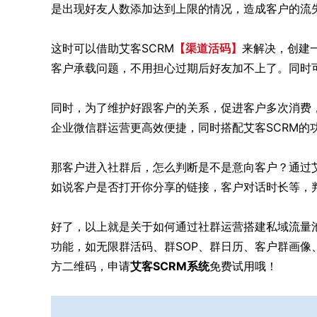
是出现好友人数添加达到上限的情况，造成客户的流
这时可以借助艾客SCRM
【渠道活码】
来解决，创建
客户承载问题，不用担心过期后好友加不上了。同时
同时，为了维护好跟客户的关系，促进客户多次消费
企业微信群运营更高效便捷，同时搭配艾客SCRM的
那客户进入社群后，怎么判断是不是意向客户？通过艾
如说客户是否打开你分享的链接，客户对话时长等，
好了，以上就是关于如何通过社群运营搭建私域流量
功能，如无限群活码、群SOP、群日历、客户群画
方二维码，申请
艾客SCRM系统
免费试用哦！