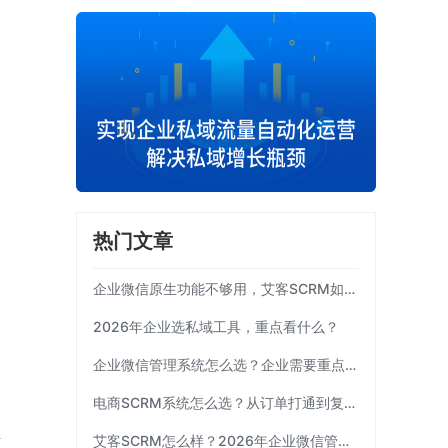
热门文章
企业微信原生功能不够用，艾客SCRM如何补齐运营链路？
2026年企业选私域工具，重点看什么？
企业微信管理系统怎么选？企业需要重点考察这7项能力|艾客SCRM
电商SCRM系统怎么选？从订单打通到复购运营 | 艾客SCRM
总
艾客SCRM怎么样？2026年企业微信管理工具选型指南