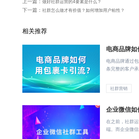
上一篇：
做好社群运营的4要素是什么？
下一篇：
社群怎么做才有价值？如何增加用户粘性？
相关推荐
电商品牌如
电商品牌通过包
条完整的客户承接
社群营销
企业微信如
在之前，社群运
端。而企业微信