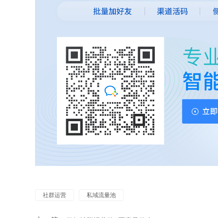
社群运营
私域流量池