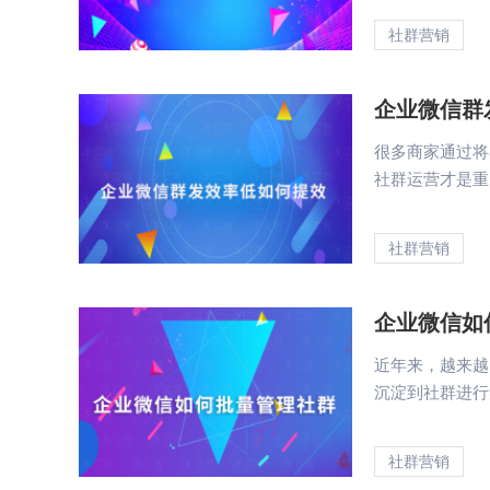
社群营销
企业微信群
很多商家通过将
社群运营才是重
社群营销
企业微信如
近年来，越来越
沉淀到社群进行
社群营销