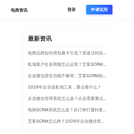
登录
申请试用
电商资讯
最新资讯
电商品牌如何用包裹卡引流？渠道活码实操方案|艾客SCRM
私域客户生命周期怎么运营？艾客SCRM实操模板
企业微信原生功能不够用，艾客SCRM如何补齐运营链路？
2026年企业选私域工具，重点看什么？
企业微信管理系统怎么选？企业需要重点考察这7项能力|艾客SCRM
电商SCRM系统怎么选？从订单打通到复购运营 | 艾客SCRM
艾客SCRM怎么样？2026年企业微信管理工具选型指南