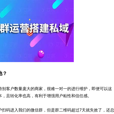
池？
特别客户数量庞大的商家，很难一对一的进行维护，即便可以这
本，且转化率也高，有利于增强用户粘性和信任感。
户扫码进入我们的微信群，但是群二维码超过7天就失效了，还