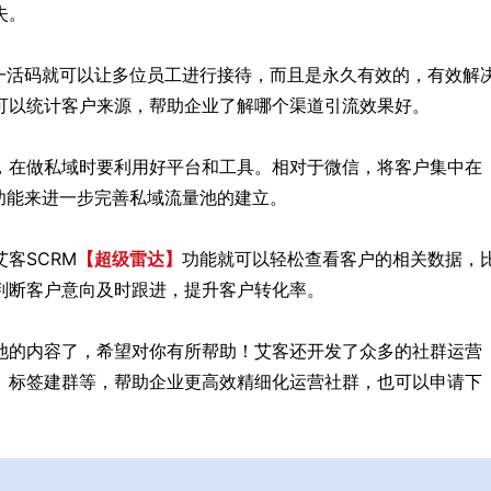
失。
一活码就可以让多位员工进行接待，而且是永久有效的，有效解
可以统计客户来源，帮助企业了解哪个渠道引流效果好。
，在做私域时要利用好平台和工具。相对于微信，将客户集中在
功能来进一步完善私域流量池的建立。
客SCRM
【超级雷达】
功能就可以轻松查看客户的相关数据，
判断客户意向及时跟进，提升客户转化率。
池的内容了，希望对你有所帮助！艾客还开发了众多的社群运营
像、标签建群等，帮助企业更高效精细化运营社群，也可以申请下