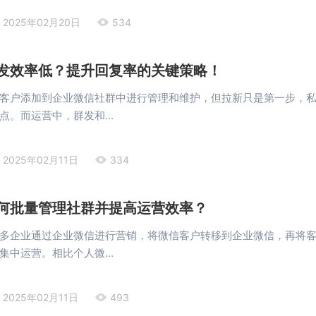
2025年02月20日
534
发效率低？提升回复率的关键策略！
客户添加到企业微信社群中进行管理和维护，但拉新只是第一步，
点。而运营中，群发和...
2025年02月11日
334
何批量管理社群并提高运营效率？
多企业通过企业微信进行营销，将微信客户转移到企业微信，再将
集中运营。相比个人微...
2025年02月11日
493