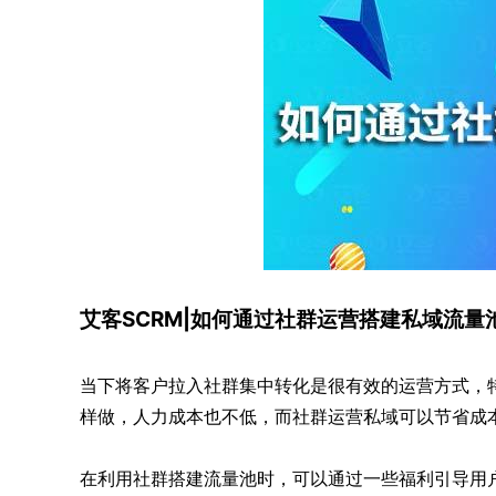
艾客SCRM|如何通过社群运营搭建私域流量
当下将客户拉入社群集中转化是很有效的运营方式，
样做，人力成本也不低，而社群运营私域可以节省成
在利用社群搭建流量池时，可以通过一些福利引导用