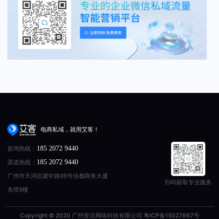
电商私域，就用艾客！
咨询热线：
185 2072 9440
渠道热线：
185 2072 9440
广州市天河区建中路66号佳都商务大厦
扫码获取专业服务
东塔8楼
Copyright © 2020 广州壹豆网络科技有限公司
粤ICP备15027667号