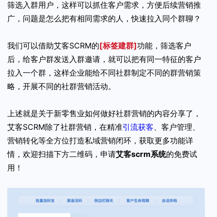
筛选入群用户，这样可以抓住客户需求，方便后续营销推
广，问题是怎么把有相同需求的人，快速拉入同个群聊？
我们可以借助艾客SCRM的
[标签建群]
功能，筛选客户
后，给客户群发送入群邀请，就可以把有同一特征的客户
拉入一个群，这样企业能给不同社群制定不同的群营销策
略，开展不同的社群营销活动。
上述就是关于新零售业如何做好社群营销的内容分享了，
艾客SCRM除了社群营销，在精准
引流获客
、客户管理、
营销转化等全方位打造私域营销闭环，获取更多功能详
情，欢迎扫描下方二维码，申请
艾客scrm系统
的免费试
用！