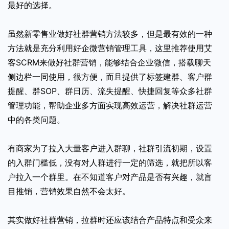
最好的选择。
虽然新零售业做好社群营销方法较多，但是最有效的一种
方法就是充分利用好企微营销管理工具，这里推荐使用艾
客SCRM来做好社群营销，能够结合企业微信，搭载聊天
侧边栏一同使用，很方便，而且提供了标签建群、客户群
提醒、群SOP、群日历、流失提醒、快捷回复等众多社群
管理功能，帮助企业多方面实现高效运营，解决社群运营
中的各类问题。
有商家为了拉入大量客户进入群聊，社群引流初期，设置
的入群门槛低，没有对人群进行一定的筛选，就把所以客
户拉入一个群里。在不知道客户对产品是否有兴趣，就盲
目推销，营销效果自然不会太好。
其实做好社群营销，拉群时还应该结合产品特点和受众来