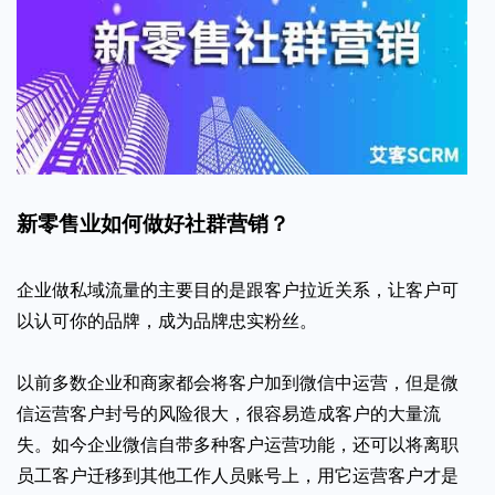
新零售业如何做好社群营销？
企业做私域流量的主要目的是跟客户拉近关系，让客户可
以认可你的品牌，成为品牌忠实粉丝。
以前多数企业和商家都会将客户加到微信中运营，但是微
信运营客户封号的风险很大，很容易造成客户的大量流
失。如今企业微信自带多种客户运营功能，还可以将离职
员工客户迁移到其他工作人员账号上，用它运营客户才是