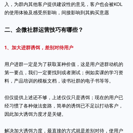
入，为群内其他客户提供建设性的意见，客户也会被KOL
的使用体验及感受所影响，间接影响到其购买意愿
二、企微社群运营技巧有哪些？
1、加大进群诱饵，差别对待用户
用户进群一定是为了获取某种价值，这是用户进群动机的
第一要点，我们一定要找到或者测试；例如卖课的学习资
料，产品培训的模板文档，读书社群的电子书等等。
但仅提供上述还不够，上述仅仅只是诱饵；现在的用户已
经习惯了各种做法套路，简单的诱饵已不足以打动客户，
因此加大诱饵力度才是关键。
解决加大诱饵力度，最直接的方式就是差别对待，使用户