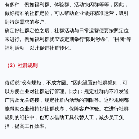
有多种，例如福利群、体验群、活动快闪群等等，因此，
做好精准的社群定位，可以帮助企业做好精准运营，吸引
到特定需求的客户。
确定好社群定位之后，社群活动与日常运营便要按照定位
来进行。例如福利群就应该定期举行“限时秒杀”、“拼团”等
福利活动，以此促进社群转化。
（2）社群规则
俗话说“没有规矩，不成方圆。”因此设置好社群规则，可
以方便企业对社群进行管理。比如：规定社群内不准发送
广告及无关链接，规定社群内活动的期限等。这些规则都
能帮助企业维持好社群秩序，保障客户体验。在进行社群
规则的维护中，也可以借助工具代替人工，减少员工负
担，提高工作效率。