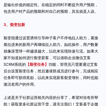
是输出价值的稳定性。在稳定的同时不断提升用户预期，
包含用户对产品的预期和对自己的预期，其实就是人设。
3、裂变拉新
裂变指通过设置诱饵引导种子客户不停地拉人助力，紧接
着拉进来的新用户再继续拉人助力。如此操作，用户数量
就像滚雪球一样越滚越大，以此来实现快速引流。如果大
家不知道如何进行裂变获客，可以借助企业微信艾客
SCRM系统的
【裂变任务】
功能，管理员只需要通过艾客
后台设置裂变任务，然后邀请群成员进行参与，完成相应
任务即可获得奖励，以此来实现新客裂变增长，同时也能
激活老用户的作用。
上述是关于社群运营相关内容的分享了，希望对你有所帮
助！获取更多社群运营干货，请关注我们！艾客基于企微