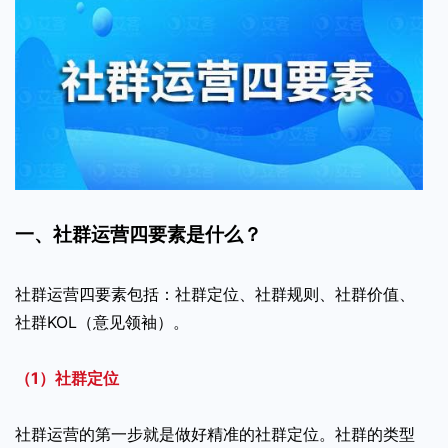
一、社群运营四要素是什么？
社群运营四要素包括：社群定位、社群规则、社群价值、
社群KOL（意见领袖）。
（1）社群定位
社群运营的第一步就是做好精准的社群定位。社群的类型