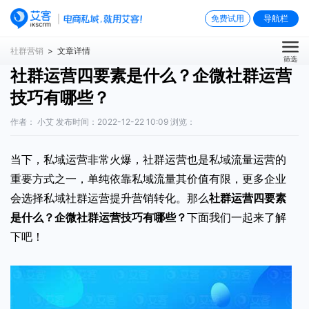
免费试用
导航栏
社群营销
> 文章详情
筛选
社群运营四要素是什么？企微社群运营
技巧有哪些？
作者： 小艾 发布时间：2022-12-22 10:09 浏览：
当下，私域运营非常火爆，社群运营也是私域流量运营的
重要方式之一，单纯依靠私域流量其价值有限，更多企业
会选择私域社群运营提升营销转化。那么
社群运营四要素
是什么
？企微社群运营技巧有哪些？
下面我们一起来了解
下吧！