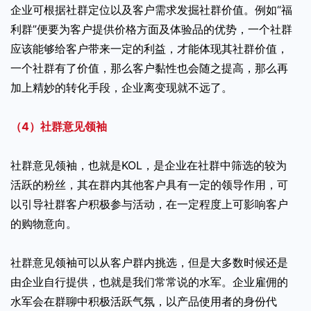
企业可根据社群定位以及客户需求发掘社群价值。例如“福
利群”便要为客户提供价格方面及体验品的优势，一个社群
应该能够给客户带来一定的利益，才能体现其社群价值，
一个社群有了价值，那么客户黏性也会随之提高，那么再
加上精妙的转化手段，企业离变现就不远了。
（4）社群意见领袖
社群意见领袖，也就是KOL，是企业在社群中筛选的较为
活跃的粉丝，其在群内其他客户具有一定的领导作用，可
以引导社群客户积极参与活动，在一定程度上可影响客户
的购物意向。
社群意见领袖可以从客户群内挑选，但是大多数时候还是
由企业自行提供，也就是我们常常说的水军。企业雇佣的
水军会在群聊中积极活跃气氛，以产品使用者的身份代