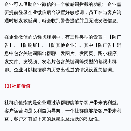
企业可以借助企业微信的一个敏感词拦截的功能，企业需
要提前登录企业微信后台设置好敏感词，员工在与客户沟
通时触发敏感词，就会收到警告提醒并且无法发送信息。
在企业微信的防骚扰规则中，有三种类型的设置：【防广
告】、【防刷屏】、【防其他企业】。其中【防广告】消
息中包含关键词踢出群聊、发图片、发网页、踢小程序、
发文件、发视频、发名片包含关键词等类型的都踢出群
聊。企业可以根据群内历史出现过的情况设置关键词。
(3)社群价值
社群价值指的是企业通过该群聊能够给客户带来的利益。
客户运营均是以利益为导向，一个社群能够给客户带来利
益，客户才有留下来的意愿以及活跃的积极性。