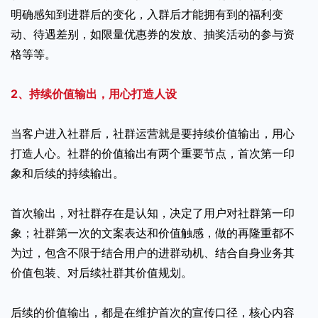
明确感知到进群后的变化，入群后才能拥有到的福利变
动、待遇差别，如限量优惠券的发放、抽奖活动的参与资
格等等。
2、持续价值输出，用心打造人设
当客户进入社群后，社群运营就是要持续价值输出，用心
打造人心。社群的价值输出有两个重要节点，首次第一印
象和后续的持续输出。
首次输出，对社群存在是认知，决定了用户对社群第一印
象；社群第一次的文案表达和价值触感，做的再隆重都不
为过，包含不限于结合用户的进群动机、结合自身业务其
价值包装、对后续社群其价值规划。
后续的价值输出，都是在维护首次的宣传口径，核心内容