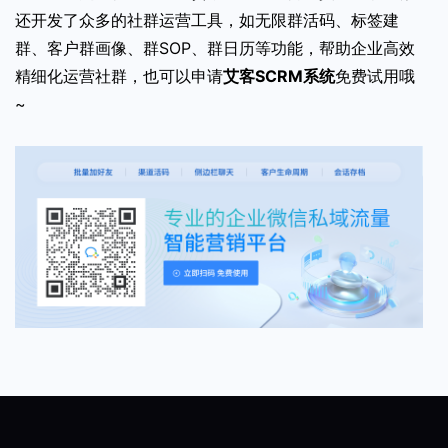
还开发了众多的社群运营工具，如无限群活码、标签建
群、客户群画像、群SOP、群日历等功能，帮助企业高效
精细化运营社群，也可以申请
艾客SCRM系统
免费试用哦
~