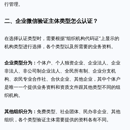
行管理。
二、企业微信验证主体类型怎么认证？
在选择认证类型时，需要根据“组织机构代码证”上显示的
机构类型进行选择，各个类型以及所需要的业务资料。
企业类型分为：
个体户、个人独资企业、企业法人、企业
非法人、非公司制企业法人、全民所有制、企业分支机
构、农民专业合作社、合伙企业、其他企业，其中个体户
是唯一一个提供业务资料和资质文件跟其他类型不同的组
织机构。
其他组织分为：
免费类型、社会团体、民办非企业、其他
组织，各个类型验证主体需要提供的资料各有不同。