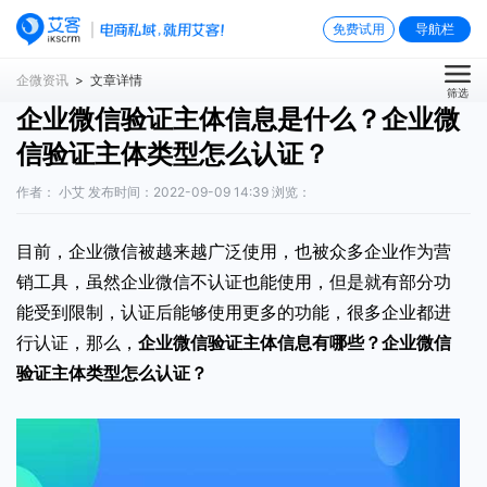
免费试用
导航栏
企微资讯
> 文章详情
筛选
企业微信验证主体信息是什么？企业微
信验证主体类型怎么认证？
作者： 小艾 发布时间：2022-09-09 14:39 浏览：
目前，企业微信被越来越广泛使用，也被众多企业作为营
销工具，虽然企业微信不认证也能使用，但是就有部分功
能受到限制，认证后能够使用更多的功能，很多企业都进
行认证，那么，
企业微信验证主体信息有哪些
？企业微信
验证主体类型怎么认证？