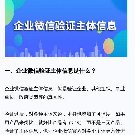
一、企业微信验证主体信息是什么？
企业微信验证主体信息，就是验证企业、其他组织、事业
单位、政府类型等的真实性。
验证过后，对各种主体来说，本身也增加了可信度。如果
用产品来类比，就好比产品有了出处，而不是三无产品。
验证了主体信息，也让企业微信官方对各个主体更方便进