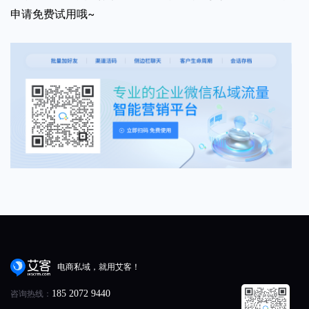
申请免费试用哦~
电商私域，就用艾客！
咨询热线：
185 2072 9440