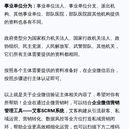
事业单位分为：
事业单位法人、事业单位分支、派出机
构、其他事业单位、部队医院，部队医院跟其他机构提供
的资料也各有不同。
政府类型分为国家权力机关法人、国家行政机关法人、政
协组织、民主党派、人民解放军、武警部队、其他机关，
它们所有主体需要提供的资料都相同。
按照各个主体需要提供的资料准备好，在企业微信后台，
按照步骤进行主体认证即可。
以上就是关于企业微信验证主体相关内容了，希望对你有
所帮助！企业在通过企微营销时，可以结合
企业微信营销
管理工具——艾客SCRM系统
，艾客构建从引流获客、私
域运营、营销转化、数据风控等全方位打造私域营销闭
环，帮助企业更高效精细化运营，也可以扫描下方二维码