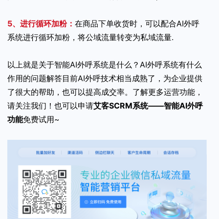
5、进行循环加粉：
在商品下单收货时，可以配合AI外呼
系统进行循环加粉，将公域流量转变为私域流量.
以上就是关于智能AI外呼系统是什么？AI外呼系统有什么
作用的问题解答目前AI外呼技术相当成熟了，为企业提供
了很大的帮助，也可以提高成交率。了解更多运营功能，
请关注我们！也可以申请
艾客SCRM系统——智能AI外呼
功能
免费试用~