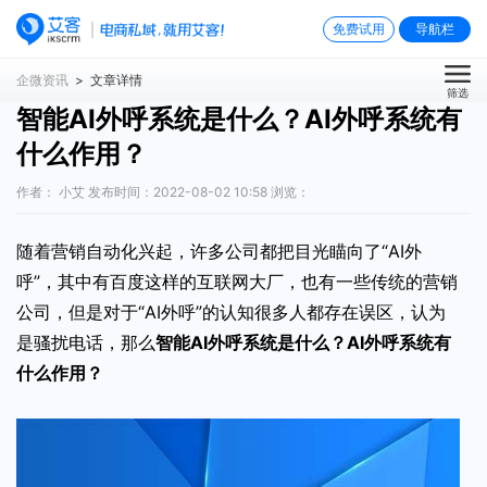
免费试用
导航栏
企微资讯
> 文章详情
筛选
智能AI外呼系统是什么？AI外呼系统有
什么作用？
作者： 小艾 发布时间：2022-08-02 10:58 浏览：
随着营销自动化兴起，许多公司都把目光瞄向了“AI外
呼”，其中有百度这样的互联网大厂，也有一些传统的营销
公司，但是对于“AI外呼”的认知很多人都存在误区，认为
是骚扰电话，那么
智能AI外呼系统是什么
？AI外呼系统有
什么作用？