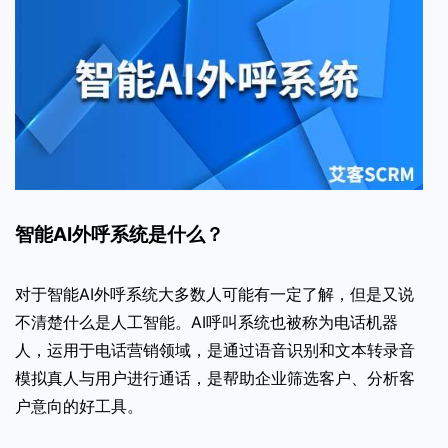
智能AI外呼系统是什么？
对于智能AI外呼系统大多数人可能有一定了解，但是又说
不清楚什么是人工智能。AI呼叫系统也被称为电话机器
人，运用于电话营销领域，是通过语音识别和文本转录音
模拟真人与用户进行通话，是帮助企业筛选客户、分析客
户意向的好工具。