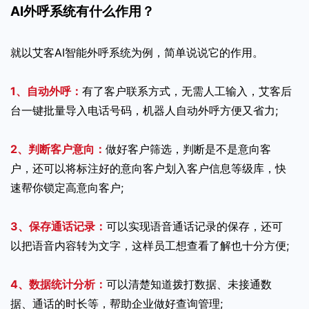
AI外呼系统有什么作用？
就以艾客AI智能外呼系统为例，简单说说它的作用。
1、自动外呼：
有了客户联系方式，无需人工输入，艾客后
台一键批量导入电话号码，机器人自动外呼方便又省力;
2、判断客户意向：
做好客户筛选，判断是不是意向客
户，还可以将标注好的意向客户划入客户信息等级库，快
速帮你锁定高意向客户;
3、保存通话记录：
可以实现语音通话记录的保存，还可
以把语音内容转为文字，这样员工想查看了解也十分方便;
4、数据统计分析：
可以清楚知道拨打数据、未接通数
据、通话的时长等，帮助企业做好查询管理;