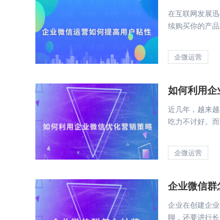
在互联网发展迅
续购买你的产品
企微运营
如何利用企
近几年，越来越
吃力不讨好。而
企微运营
企业微信群
企业在创建企业
聊，还要进行长