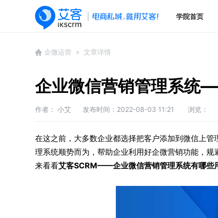
学院首页
企微运营
> 文章详情
企业微信营销管理系统—
作者： 小艾
发布时间：2022-08-03 11:21
浏览：
在这之前，大多数企业都选择把客户添加到微信上管理
理系统顺势而为，帮助企业利用好企微营销功能，规
来看看
艾客SCRM——企业微信营销管理系统
有哪些