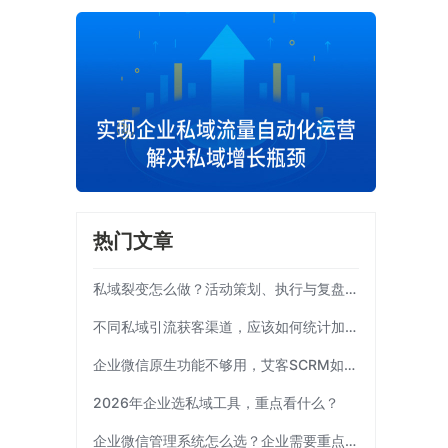
热门文章
私域裂变怎么做？活动策划、执行与复盘完整流程
不同私域引流获客渠道，应该如何统计加粉效果？
企业微信原生功能不够用，艾客SCRM如何补齐运营链路？
2026年企业选私域工具，重点看什么？
企业微信管理系统怎么选？企业需要重点考察这7项能力|艾客SCRM