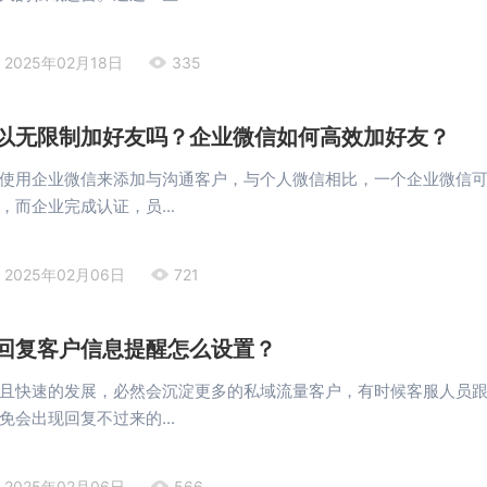
2025年02月18日
335
以无限制加好友吗？企业微信如何高效加好友？
使用企业微信来添加与沟通客户，与个人微信相比，一个企业微信
，而企业完成认证，员...
2025年02月06日
721
回复客户信息提醒怎么设置？
且快速的发展，必然会沉淀更多的私域流量客户，有时候客服人员
免会出现回复不过来的...
2025年02月06日
566