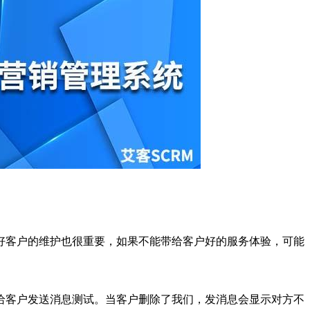
好客户的维护也很重要，如果不能带给客户好的服务体验，可能
给客户发送消息测试。当客户删除了我们，发消息会显示对方不