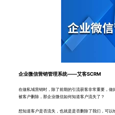
企业微信营销管理系统——艾客SCRM
在做私域营销时，除了前期的引流获客非常重要，做
被客户删除，那企业微信如何知道客户流失了？
想知道客户是否流失，也就是是否删除了我们，可以