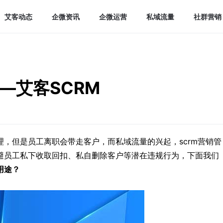
艾客动态
企微资讯
企微运营
私域流量
社群营销
—艾客SCRM
，但是员工离职会带走客户，而私域流量的兴起，scrm营销管
避员工私下收取回扣、私自删除客户等潜在违规行为，下面我们
用途？