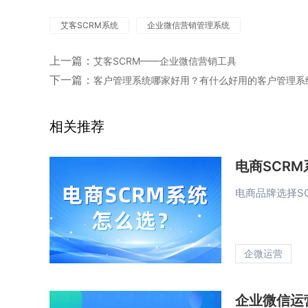
艾客SCRM系统
企业微信营销管理系统
上一篇：
艾客SCRM——企业微信营销工具
下一篇：
客户管理系统哪家好用？有什么好用的客户管理系
相关推荐
电商SCRM
电商品牌选择S
企微运营
企业微信运