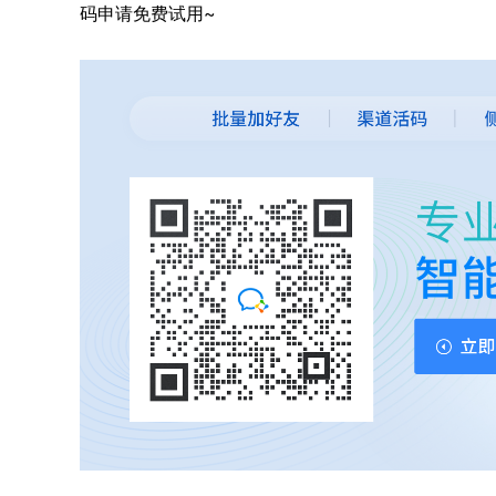
码申请免费试用~