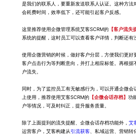
是我们的联系人，要重新发送联系人认证。这种方法
会耗费时间，效率低下，还可能引起客户反感。
这里推荐使用企微管理系统艾客SCRM的
【客户流失
系统的提醒，这时员工可以查看客户详情，判断还有
使用企微营销的时候，做好客户分层，方便我们更好
客户点击行为等判断意向，并打上相应标签。再根据
户流失。
同时，为了监控员工有无敏感行为，可以开通企微会
上使用，推荐使用艾客SCRM的
【企微会话存档】
功
户等情况，可及时纠正，提升服务质量。
除了上面提到的流失提醒、企微会话存档功能外，
艾
运营客户，艾客构建从
引流获客
、私域运营、营销转