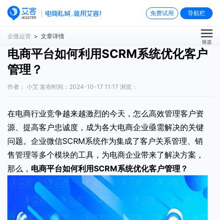
免费试用
导航栏
企微运营
> 文章详情
筛选
电商平台如何利用SCRM系统优化客户
管理？
作者： 小艾 发布时间：2024-10-17 11:17 浏览：
在电商行业竞争越来越激烈的今天，怎么高效管理客户资
源、提高客户忠诚度，成为各大电商企业亟需解决的关键
问题。企业微信SCRM系统作为集成了客户关系管理、销
售管理等多个模块的工具，为电商企业带来了解决方案，
那么，
电商平台如何利用SCRM系统优化客户管理
？