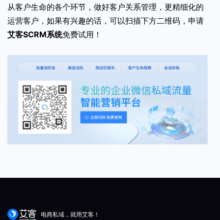
从客户生命的各个环节，做好客户关系管理，更精细化的
运营客户，如果有兴趣的话，可以扫描下方二维码，申请
艾客SCRM系统
免费试用！
电商私域，就用艾客！