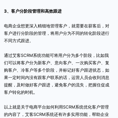
3、客户分阶段管理和高效跟进
电商企业想更深入精细地管理客户，就需要在获客后，对
客户进行分阶段的管理，将用户分为不同的转化阶段进行
不同方式跟进。
通过艾客SCRM系统功能可将用户分为多个阶段，比如我
们可以将客户分为新客户、意向客户、一次购买客户、复
购客户、冷客户等多个阶段，并标记好客户跟进状态，如
果一定时间内没有跟客户联系的话，运营人员会收到消息
提醒，及时做好客户跟进，避免客户的流失，把握住促成
客户转化的时机。
以上就是关于电商平台如何利用SCRM系统优化客户管理
的内容了，艾客SCRM系统还有许多实用功能，帮助企业