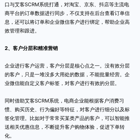
口与艾客SCRM系统打通，对淘宝、京东、抖店等主流电
商平台的订单数据进行同步，不仅支持在后台查看订单信
息，还可以将订单和企业微信客户进行绑定，帮助企业高
效管理和跟进。
2、客户分层和精准营销
企业进行客户运营，客户分层是核心点之一。没有效分层
的客户，只是一堆没多大用处的数据，不能批量经营。企
业微信能自定义客户标签，对客户进行有效的分层。
同时借助艾客SCRM系统，电商企业能根据客户消费习
惯、购买历史、行为偏好等特征，对客户进行细分以及标
签化管理。比如对于常常买某类产品的客户，可以智能推
送相关优惠信息，不断提升客户购物体验，促进下单转
化。