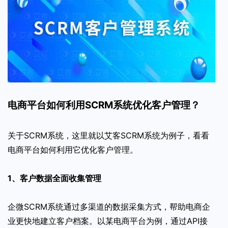
电商平台如何利用SCRM系统优化客户管理？
关于SCRM系统，这里就以艾客SCRM系统为例子，看看
电商平台如何利用它优化客户管理。
1、客户数据全面收集管理
企微SCRM系统通过多渠道的数据采集方式，帮助电商企
业更快地建立客户档案。以某电商平台为例，通过API接