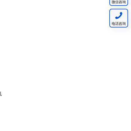
微信咨询
电话咨询
机