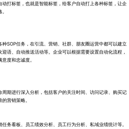
自动打标签，也就是智能标签，给客户自动打上各种标签，让企
略。
各种SOP任务，在引流、营销、社群、朋友圈运营中都可以建立
动欢迎语、自动推送活动等。企业可以根据需要设置自动化流程，
满意度和忠诚度。
命周期进行深入分析，包括客户的关注时间、访问记录、购买记
准的营销策略。
销任务看板、员工绩效分析、员工行为分析、私域业绩统计等。