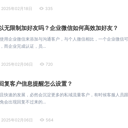
2025年02月18日
335
以无限制加好友吗？企业微信如何高效加好友？
使用企业微信来添加与沟通客户，与个人微信相比，一个企业微信
，而企业完成认证，员...
2025年02月06日
720
回复客户信息提醒怎么设置？
且快速的发展，必然会沉淀更多的私域流量客户，有时候客服人员
免会出现回复不过来的...
2025年02月06日
564