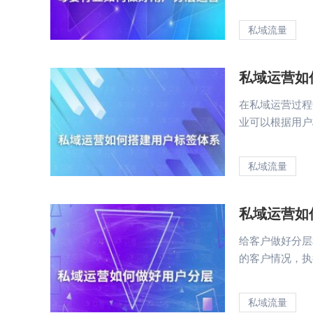
私域流量
私域运营如
在私域运营过程
业可以根据用户标
私域流量
私域运营如
给客户做好分层
的客户情况，执行
私域流量