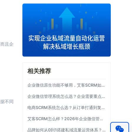
，而且企
相关推荐
企业微信原生功能不够用，艾客SCRM如何补齐运营链路？
企业微信管理系统怎么选？企业需要重点考察这7项能力|艾客SCRM
根据不同
电商SCRM系统怎么选？从订单打通到复购运营 | 艾客SCRM
艾客SCRM怎么样？2026年企业微信管理工具选型指南
品牌如何从0到1搭建私域流量运营体系？| 艾客SCRM