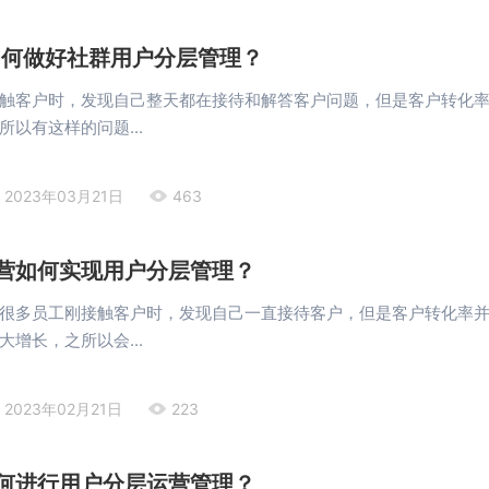
如何做好社群用户分层管理？
触客户时，发现自己整天都在接待和解答客户问题，但是客户转化
以有这样的问题...
2023年03月21日
463
营如何实现用户分层管理？
很多员工刚接触客户时，发现自己一直接待客户，但是客户转化率
增长，之所以会...
2023年02月21日
223
何进行用户分层运营管理？