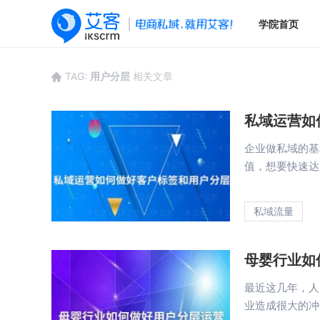
学院首页
TAG:
用户分层
相关文章
私域运营如
企业做私域的基
值，想要快速达
私域流量
母婴行业如
最近这几年，人
业造成很大的冲击