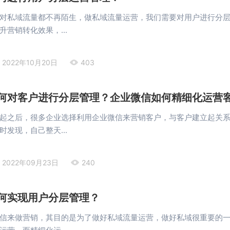
对私域流量都不再陌生，做私域流量运营，我们需要对用户进行分
营销转化效果，...
2022年10月20日
403
何对客户进行分层管理？企业微信如何精细化运营
起之后，很多企业选择利用企业微信来营销客户，与客户建立起关
发现，自己整天...
2022年09月23日
240
何实现用户分层管理？
信来做营销，其目的是为了做好私域流量运营，做好私域很重要的