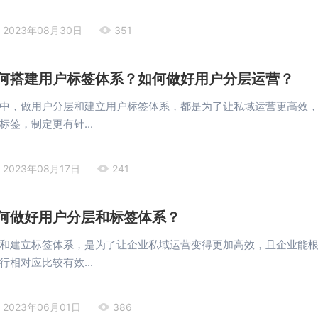
2023年08月30日
351
何搭建用户标签体系？如何做好用户分层运营？
中，做用户分层和建立用户标签体系，都是为了让私域运营更高效
签，制定更有针...
2023年08月17日
241
何做好用户分层和标签体系？
和建立标签体系，是为了让企业私域运营变得更加高效，且企业能
相对应比较有效...
2023年06月01日
386