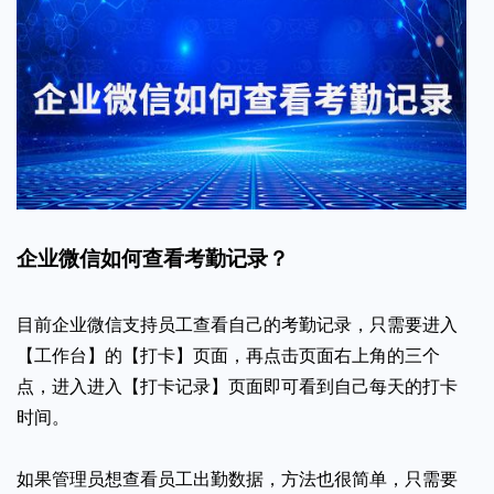
企业微信如何查看考勤记录？
目前企业微信支持员工查看自己的考勤记录，只需要进入
【工作台】的【打卡】页面，再点击页面右上角的三个
点，进入进入【打卡记录】页面即可看到自己每天的打卡
时间。
如果管理员想查看员工出勤数据，方法也很简单，只需要