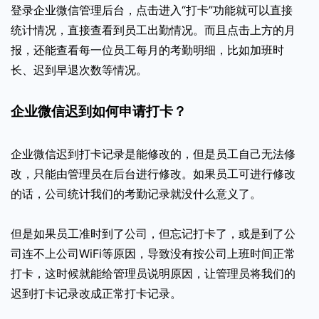
登录企业微信管理后台，点击进入“打卡”功能就可以直接
统计情况，直接查看到员工出勤情况。而且点击上方的月
报，还能查看每一位员工每月的考勤明细，比如加班时
长、迟到早退次数等情况。
企业微信迟到如何申请打卡？
企业微信迟到打卡记录是能修改的，但是员工自己无法修
改，只能由管理员在后台进行修改。如果员工可进行修改
的话，公司统计我们的考勤记录就没什么意义了。
但是如果员工准时到了公司，但忘记打卡了，或是到了公
司连不上公司WiFi等原因，导致没有按公司上班时间正常
打卡，这时候就能给管理员说明原因，让管理员将我们的
迟到打卡记录改成正常打卡记录。