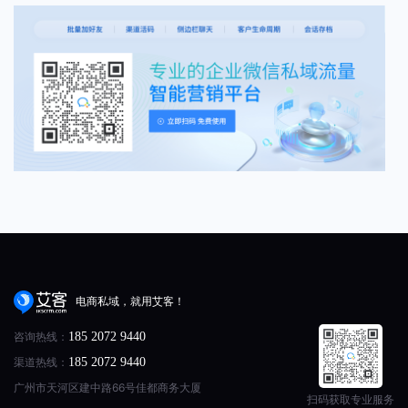
电商私域，就用艾客！
咨询热线：
185 2072 9440
渠道热线：
185 2072 9440
广州市天河区建中路66号佳都商务大厦
扫码获取专业服务