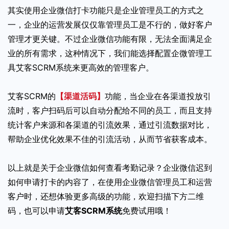
其实使用企业微信打卡功能只是企业管理员工的方式之
一，企业的运营发展仅仅靠管理员工是不行的，做好客户
管理才更关键。不过企业微信功能有限，无法全面满足企
业的所有需求，这种情况下，我们能选择配置企微管理工
具艾客SCRM系统来更高效的管理客户。
艾客SCRM的
【渠道活码】
功能，当企业在各渠道投放引
流时，客户扫码后可以自动分配给不同的员工，而且支持
统计客户来源和各渠道的引流效果，通过引流数据对比，
帮助企业优化效果不佳的引流活动，从而节省获客成本。
以上就是关于企业微信如何查看考勤记录？企业微信迟到
如何申请打卡的内容了，在使用企业微信管理员工和运营
客户时，还想体验更多高级的功能，欢迎扫描下方二维
码，也可以申请
艾客SCRM系统
免费试用哦！