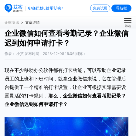
免费试用
导航栏
企微资讯
> 文章详情
筛选
企业微信如何查看考勤记录？企业微信
迟到如何申请打卡？
作者： 小艾 发布时间：2023-12-08 15:06 浏览：
现在不少移动办公软件都有打卡功能，可以帮助企业记录
员工的上班和下班时间，就拿企业微信来说，它在管理后
台提供了一个精准的打卡设置，让企业可根据实际需要设
置灵活的打卡规则，那么，
企业微信如何查看考勤记录？
企业微信迟到如何申请打卡？