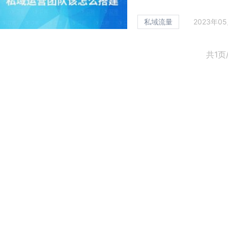
私域流量
2023年0
共1页