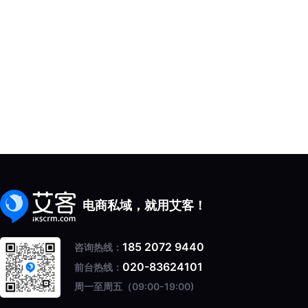
电商私域，就用艾客！
185 2072 9440
咨询热线：
020-83624101
前台热线：
周一至周五（09:00-19:00)