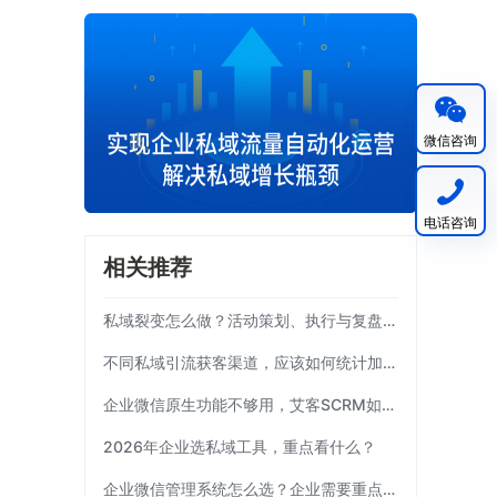
微信咨询
电话咨询
相关推荐
私域裂变怎么做？活动策划、执行与复盘完整流程
不同私域引流获客渠道，应该如何统计加粉效果？
企业微信原生功能不够用，艾客SCRM如何补齐运营链路？
2026年企业选私域工具，重点看什么？
企业微信管理系统怎么选？企业需要重点考察这7项能力|艾客SCRM