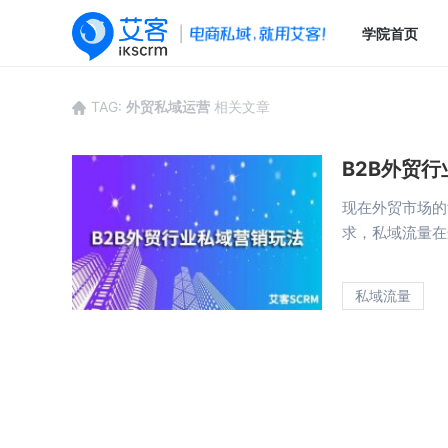
学院首页
TAG:
外贸私域运营
相关文章
B2B外贸
现在外贸市场的
求，私域流量在
私域流量