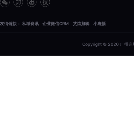
友情链接：
私域资讯
企业微信CRM
艾炫剪辑
小鹿播
Copyright © 2020