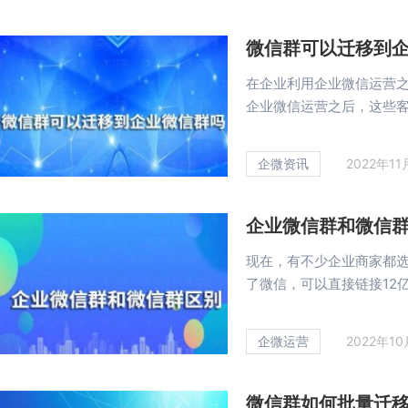
微信群可以迁移到
在企业利用企业微信运营
企业微信运营之后，这些客户
企微资讯
2022年1
企业微信群和微信
现在，有不少企业商家都
了微信，可以直接链接12亿的
企微运营
2022年1
微信群如何批量迁