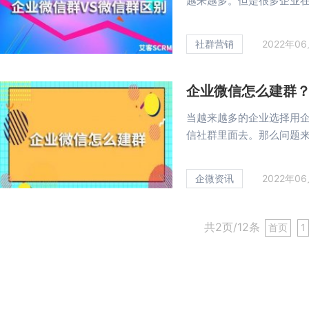
越来越多。但是很多企业在社
社群营销
2022年0
企业微信怎么建群
当越来越多的企业选择用
信社群里面去。那么问题来了
企微资讯
2022年0
共2页/12条
首页
1