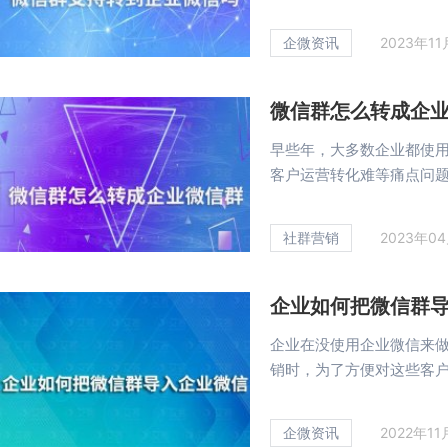
企微资讯
2023年1
微信群怎么转成企
早些年，大多数企业都使
客户运营转化难等痛点问题，
社群营销
2023年0
企业如何把微信群
企业在没使用企业微信来
销时，为了方便对这些客户群
企微资讯
2022年1