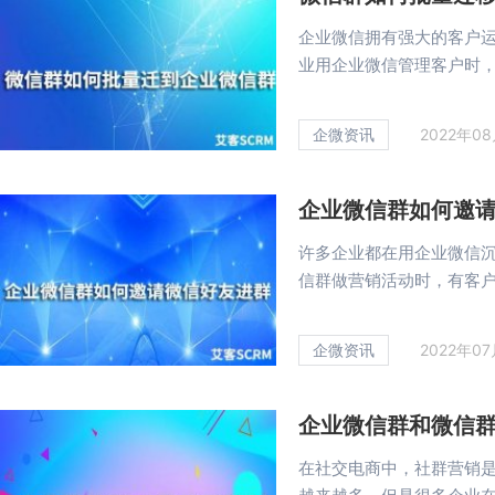
企业微信拥有强大的客户
业用企业微信管理客户时，难
企微资讯
2022年0
企业微信群如何邀
许多企业都在用企业微信
信群做营销活动时，有客户将
企微资讯
2022年0
企业微信群和微信
在社交电商中，社群营销