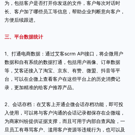
为，包括客户是否打开你发送的文件，客户每次对话时
长、客户加了哪些员工等信息，帮助企业判断意向客户，
方便后续跟进。
三、平台数据统计
1、打通电商数据：通过艾客scrm API接口，将企微用户
数据和自有系统的数据打通，包括用户画像、订单数据
等，艾客还接入了淘宝、京东、有赞、微盟、抖音等平
台，可以在企微上查看客户在这些平台上的历史消费记
录，更加精准的给客户推荐产品。
2、会话存档：在艾客上开通企微会话存档功能，即可投
入使用，可以将与客户沟通的会话记录都保存在企微端，
为商家纠纷提供证据支撑，而且可用于内部自查风险，一
旦员工有辱骂客户、滥用客户资源等违规行为，也可以及