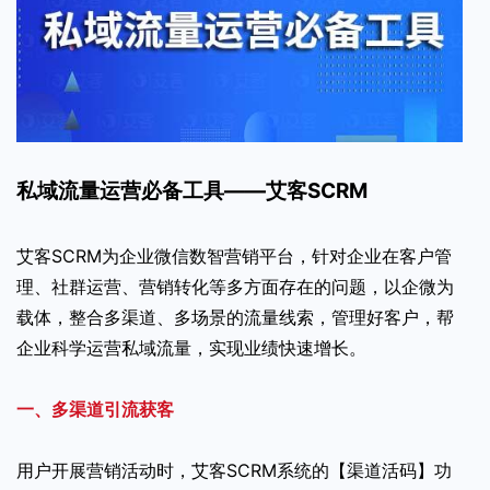
私域流量运营必备工具——艾客SCRM
艾客SCRM为企业微信数智营销平台，针对企业在客户管
理、社群运营、营销转化等多方面存在的问题，以企微为
载体，整合多渠道、多场景的流量线索，管理好客户，帮
企业科学运营私域流量，实现业绩快速增长。
一、多渠道引流获客
用户开展营销活动时，艾客SCRM系统的【渠道活码】功