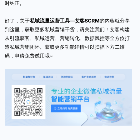
时纠正。
好了，关于
私域流量运营工具—艾客SCRM
的内容就分享
到这里，获取更多私域营销干货，请关注我们！艾客构建
从引流获客、私域运营、营销转化、数据风控等全方位打
造私域营销闭环。获取更多功能详情可以扫描下方二维
码，申请免费试用哦~