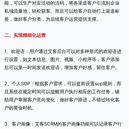
能，可以生产对应活动的活码，将各渠道客户引流到企业
私域流量池，轻松获客。而且可以给客户自动打上渠道标
签，做好客户分类，为后续客户运营提供支撑。
二、实现精细化运营
1、欢迎语：用户通过艾客后台可以对多种形式的欢迎语进
行设置，如文本信息、图片、视频、小程序等，客户添加
后可以第一时间发送欢迎语，增加客户好感，留住客户。
2、个人SOP：根据客户需求，可以提前设置sop规则，而
且系统在规定时间可以提醒用户执行相应的工作任务，辅
助用户掌握客户意向变化，做好客户跟进，不错过转化客
户的黄金时机。
3、客户画像：艾客SCRM的客户画像功能可以记录客户行