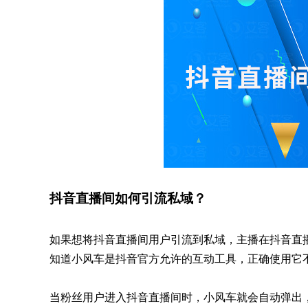
抖音直播间如何引流私域？
如果想将抖音直播间用户引流到私域，主播在抖音直
知道小风车是抖音官方允许的互动工具，正确使用它
当粉丝用户进入抖音直播间时，小风车就会自动弹出