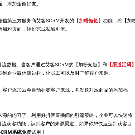
面，添加企微好友。
信第三方服务商艾客SCRM开发的
【加粉短链】
功能，将【加
信加粉页面，轻松完成私域引流。
引流数据。当客户通过艾客SCRM的【加粉短链】和
【渠道活码
步到企业微信侧边栏，让员工可以及时了解客户来源。
，客户添加后会自动标签客户来源，并发送对应商品的添加福
来源的内容了，利用好抖音直播间的引流策略，企业可以快速将
引流获客功能，识别客户的来源渠道，如果你想快速达到获客目
SCRM系统
免费试用！