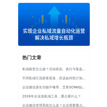
热门文章
私域裂变怎么做？活动策划、执行与复盘完整流程
不同私域引流获客渠道，应该如何统计加粉效果？
企业微信原生功能不够用，艾客SCRM如何补齐运营链路？
2026年企业选私域工具，重点看什么？
企业微信管理系统怎么选？企业需要重点考察这7项能力|艾客SCRM