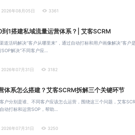
2026年08月05日
3361
到1搭建私域流量运营体系？| 艾客SCRM
过渠道活码解决“客户从哪里来”，通过自动打标和用户画像解决“客户
SOP解决“不同客户应...
2026年07月31日
3182
营体系怎么搭建？艾客SCRM拆解三个关键环节
客户分别是谁、不同客户应该怎么运营，围绕这三个问题，艾客SC
动打标和运营SOP，帮助...
2026年07月31日
3250