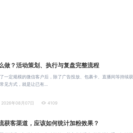
么做？活动策划、执行与复盘完整流程
了一定规模的微信客户后，除了广告投放、包裹卡、直播间等持续
常见方式，就是让已有...
2026年08月07日
4109
流获客渠道，应该如何统计加粉效果？