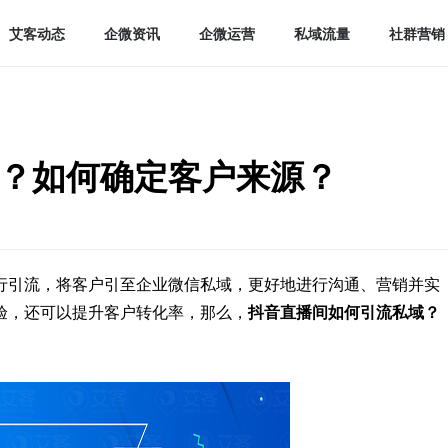
艾客动态
企微资讯
企微运营
私域流量
社群营销
？如何确定客户来源？
行引流，将客户引至企业微信私域，更好地进行沟通、营销并实
验，还可以提升客户转化率，那么，
抖音直播间如何引流私域
？