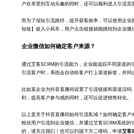
户在享受到互动乐趣的同时，还可以顺利进入引流页
而为了缩短引流路径，提升获客效率，可以使用企业微
短链】嵌入小风车，用户点击链接就能跳转到企业微
企业微信如何确定客户来源？
通过艾客SCRM的引流能力，企业能追踪不同渠道的
引流客户时，系统会自动给客户打上渠道标签，并同
比如某企业为抖音直播间设置了引流链接和渠道活码
利，提高客户参与感的同时，还可以促进销售转化。
以上是关于抖音直播间如何引流私域？如何确定客户
粉丝用户引流到企业微信，并通过艾客SCRM系统的
的，请关注我们！也可以扫描下方二维码，申请
艾客