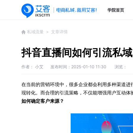
学院首页
私域流量
> 文章详情
抖音直播间如何引流私域
作者： 小艾
发布时间：2025-01-10 11:30
浏览：
在当前的营销环境中，很多企业都会利用多种渠道进
现转化。而合理的引流策略，不仅能增强用户互动体
如何确定客户来源？