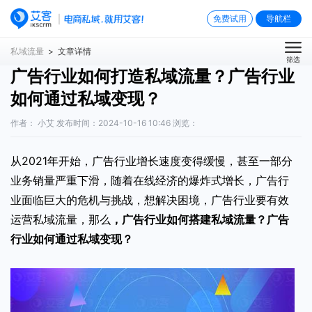
免费试用
导航栏
私域流量
> 文章详情
筛选
广告行业如何打造私域流量？广告行业
如何通过私域变现？
作者： 小艾 发布时间：2024-10-16 10:46 浏览：
从2021年开始，广告行业增长速度变得缓慢，甚至一部分
业务销量严重下滑，随着在线经济的爆炸式增长，广告行
业面临巨大的危机与挑战，想解决困境，广告行业要有效
运营私域流量，那么
，广告行业如何搭建私域流量？广告
行业如何通过私域变现？