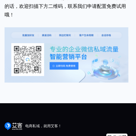
的话，欢迎扫描下方二维码，联系我们申请配置免费试用
哦！
电商私域，就用艾客！