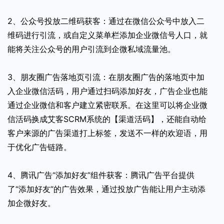
2、公众号投放二维码获客：通过在微信公众号中放入二
维码进行引流，或自定义菜单栏添加企业微信号人口，就
能将关注公众号的用户引流到企微私域流量池。
3、朋友圈广告落地页引流：在朋友圈广告的落地页中加
入企业微信活码，用户通过扫码添加好友，广告企业也能
通过企业微信和客户建立紧密联系。在这里可以将企业微
信活码换成艾客SCRM系统的【渠道活码】，还能自动给
客户来源的广告渠道打上标签，发送不一样的欢迎语，用
于优化广告链路。
4、腾讯广告“添加好友”组件获客：腾讯广告平台提供
了“添加好友”的广告效果，通过投放广告能让用户主动添
加企微好友。