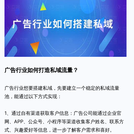
广告行业如何打造私域流量？
广告行业想要搭建私域，先要建立一个稳定的私域流量
池，能通过以下方式实现：
1、通过自有渠道获取客户信息：广告公司能通过企业官
网、APP、公众号、小程序等渠道收集客户姓名、联系方
式、兴趣爱好等信息，进一步了解客户需求和喜好。