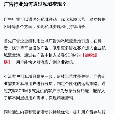
广告行业如何通过私域变现？
广告行业可以通过公私域联动、优化私域运营、建立数据
闭环等多个方面，实现私域变现和可持续增长。
首先广告企业能利用公域广告为私域流量池引流，在抖
音、快手等平台投放广告，吸引更多潜在客户进入企业私
域流量池。通过在广告中植入艾客SCRM的
【加粉短
链】
，用户能快速引流客户到企业微信。
引流客户到私域只是第一步，后续运营才是关键。广告企
业需要对私域用户进行分层，制定个性化的运营策略。通
过艾客SCRM系统提供的客户行为数据分析功能，能深入
了解不同层级用户需求，实现精准营销。
同时通过内容和营销活动的持续优化，提升用户留存与转