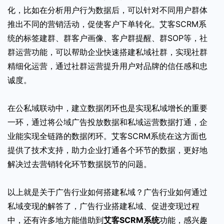
化，比如在分析用户行为数据后，可以针对不同用户群体
推出不同的营销活动，促使客户下单转化。艾客SCRM系
统的标签建群、群客户画像、客户群提醒、群SOP等，社
群运营功能，可以帮助企业快速搭建私域社群，实现社群
精细化运营，通过社群运营提升用户对品牌的信任感和忠
诚度。
在公私域联动中，建立数据闭环也是实现私域增长的重要
一环，通过将公域广告投放数据和私域运营数据打通，企
业能实现全链路的数据闭环。艾客SCRM系统在这方面也
提供了技术支持，助力企业打通各个环节的数据，更好地
解决过去营销转化环节数据脱节的问题。
以上就是关于广告行业如何搭建私域？广告行业如何通过
私域变现的解答了，广告行业搭建私域、促进变现过程
中，还有许多地方能借助到
艾客SCRM系统
功能，感兴趣