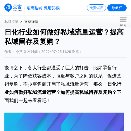
免费试用
导航栏
私域流量
> 文章详情
筛选
日化行业如何做好私域流量运营？提高
私域留存及复购？
作者： 小艾 发布时间：2022-07-25 11:29 浏览：
疫情之下，各大行业都遭受了巨大的打击，比如零售行
业，为了降低获客成本，拉近与客户之间的联系，促进营
销复购，不少零售商开启了私域流量运营，那么，
日化行
业如何做好私域流量运营
？如何提高私域留存及复购？
下
面我们一起来看看吧！