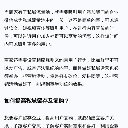
当商家有了私域流量池，就需要吸引用户添加我们的企业
微信成为私域流量池中的一员，这不是简单的事，可以通
过软文、短视频宣传等吸引用户，在进行内容宣传的时
候，可以告诉用户加入社群可以享受的优惠，这样短时间
内可以吸引更多的用户。
商家还需要设置相应规则来约束用户行为，比如群里不可
以发广告、或是违法乱纪的内容。而且做好私域运营也必
须举办一些营销活动，像是好友砍价、爱拼团等，这些营
销活动做好了，能起到事半功倍的效果。
如何提高私域留存及复购？
想要客户留存企业，提高用户复购，就必须建立客户关
系，多跟客户交流，了解客户实际需求和喜好，利用企微