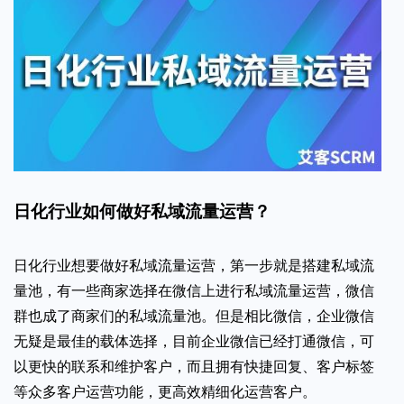
日化行业如何做好私域流量运营？
日化行业想要做好私域流量运营，第一步就是搭建私域流
量池，有一些商家选择在微信上进行私域流量运营，微信
群也成了商家们的私域流量池。但是相比微信，企业微信
无疑是最佳的载体选择，目前企业微信已经打通微信，可
以更快的联系和维护客户，而且拥有快捷回复、客户标签
等众多客户运营功能，更高效精细化运营客户。