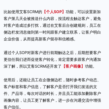
比如使用艾客SCRM的
【个人SOP】
功能，可以设置新加
客户第几天会被推送什么内容，按流程去触达客户，避免
对客户造成过多打扰，通过在艾客后台创建规则，员工在
侧边栏发消息做到第一时间跟客户建立联系，让客户明白
企业价值，从而提高新客户留存和信赖感。
通过个人SOP对新客户进行前期触达之后，后期想要客户
更信任我们进而促使客户转化，肯定需要多跟客户沟通加
深了解，所以艾客SCRM还开发了
【客户画像】
功能。
使用后，还能让员工在企微侧边栏，随时参考客户动态、
客户标签和客户信息，了解客户是否打开我们发送的文
件、产品等，每次对话的时长，并且员工能添加删除客户
画像内容，让员工更了解客户，进一步在沟通交流中增强
客户信任。