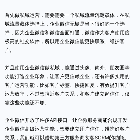
首先做私域运营，需要需要一个私域流量沉淀载体，在私
域流量载体选择上，企业微信无疑是当下很好的一个选
择，因为企业微信和微信全面打通，微信作为客户使用度
极高的社交软件，所以用企业微信能更快联系、维护客
户。
并且使用企业微信做私域，能通过头像、简介、朋友圈等
功能打造企业印象，让客户更信赖企业，还有许多实用的
客户运营功能，比如客户标签、快捷回复，有效提升客户
运营效率，不过想拉近客户关系，和客户建立起信任，仅
靠这些功能还不够。
企业微信开放了许多API接口，让企微服务商能合规开发
企业微信高级运营功能，想要建立用户信任，维护好客户
关系，我们就可以借助第三方服务商艾客SCRM的功能。