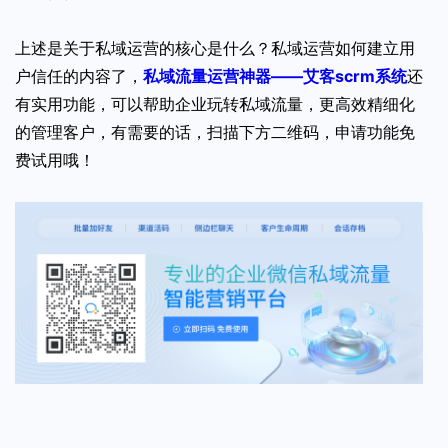
上述是关于私域运营的核心是什么？私域运营如何建立用
户信任的内容了，
私域流量运营神器——艾客scrm系统
还
有实用功能，可以帮助企业玩转私域流量，更高效精细化
的管理客户，有需要的话，扫描下方二维码，申请功能免
费试用哦！