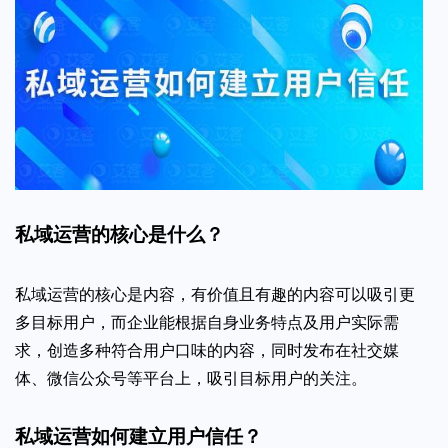
私域运营的核心是什么？
私域运营的核心是内容，有价值且有趣的内容可以吸引更
多目标用户，而企业能根据自身业务特点及用户实际需
求，创造多种符合用户口味的内容，同时发布在社交媒
体、微信公众号等平台上，吸引目标用户的关注。
私域运营如何建立用户信任？