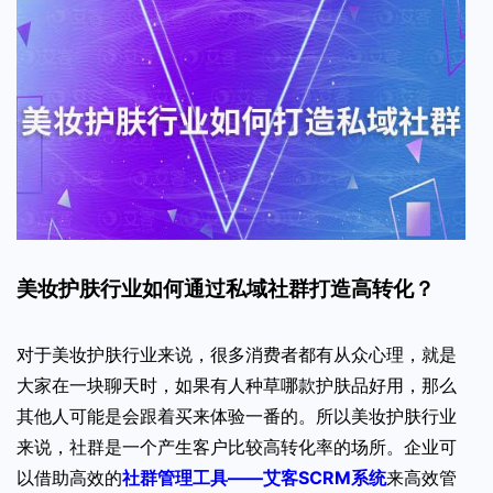
美妆护肤行业如何通过私域社群打造高转化？
对于美妆护肤行业来说，很多消费者都有从众心理，就是
大家在一块聊天时，如果有人种草哪款护肤品好用，那么
其他人可能是会跟着买来体验一番的。所以美妆护肤行业
来说，社群是一个产生客户比较高转化率的场所。企业可
以借助高效的
社群管理工具——艾客SCRM系统
来高效管