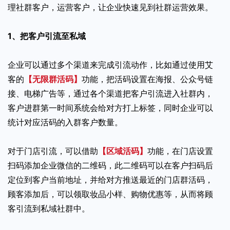
理社群客户，运营客户，让企业快速见到社群运营效果。
1、把客户引流至私域
企业可以通过多个渠道来完成引流动作，比如通过使用艾
客的
【无限群活码】
功能，把活码设置在海报、公众号链
接、电梯广告等，通过各个渠道把客户引流进入社群内，
客户进群第一时间系统会给对方打上标签，同时企业可以
统计对应活码的入群客户数量。
对于门店引流，可以借助
【区域活码】
功能，在门店设置
扫码添加企业微信的二维码，此二维码可以在客户扫码后
定位到客户当前地址，并给对方推送最近的门店群活码，
顾客添加后，可以领取妆品小样、购物优惠等，从而将顾
客引流到私域社群中。