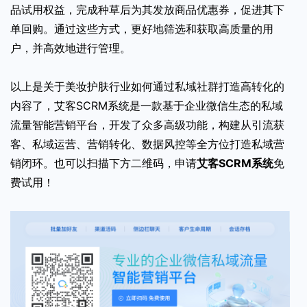
品试用权益，完成种草后为其发放商品优惠券，促进其下
单回购。通过这些方式，更好地筛选和获取高质量的用
户，并高效地进行管理。
以上是关于美妆护肤行业如何通过私域社群打造高转化的
内容了，艾客SCRM系统是一款基于企业微信生态的私域
流量智能营销平台，开发了众多高级功能，构建从引流获
客、私域运营、营销转化、数据风控等全方位打造私域营
销闭环。也可以扫描下方二维码，申请
艾客SCRM系统
免
费试用！