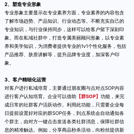
2、塑造专业形象
专业形象主要显示在专业素养方面，专业素养的内容包含
了解市场趋势、产品知识、行业动态等。不断充实自己的
专业知识，与行业保持同步，这样可以给客户留下深刻印
象。而在私域社群中，打造专属美丽顾问形象，以专业素
养和美学知识，为消费者提供专业的1v1个性化服务，包括
产品推荐、肤质讲解等，提升品牌专业度，加深客户印
象。
3、客户精细化运营
对客户进行私域培育，主要通过朋友圈与点对点SOP内容
进行客户认知培育。企业可以借助
【群SOP】
功能，来完
成日常的社群客户活跃动作。利用此功能，只需要企业每
日提前设置好对应的群SOP任务，到点系统会自动通知各
个群主，由对方一键点击发送各类社群消息，保障社群信
息的精准触达。例如，分享商品秒杀活动，向粉丝提供新