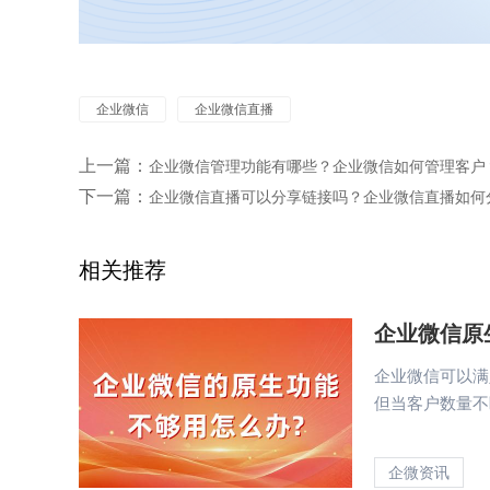
企业微信
企业微信直播
上一篇：
企业微信管理功能有哪些？企业微信如何管理客户
下一篇：
企业微信直播可以分享链接吗？企业微信直播如何
相关推荐
企业微信原
企业微信可以满
但当客户数量不
企微资讯