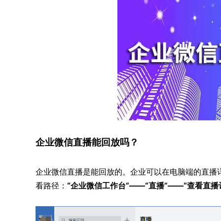
企业微信直播能回放吗？
企业微信直播是能回放的。企业可以在电脑端的直播详
看路径：
“企业微信工作台”——“直播”——“查看直播