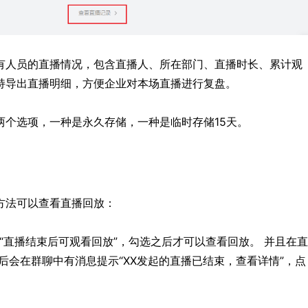
有人员的直播情况，包含直播人、所在部门、直播时长、累计观
持导出直播明细，方便企业对本场直播进行复盘。
两个选项，一种是永久存储，一种是临时存储15天。
方法可以查看直播回放：
“直播结束后可观看回放”，勾选之后才可以查看回放。 并且在直
后会在群聊中有消息提示“XX发起的直播已结束，查看详情”，点