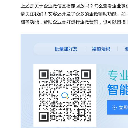
上述是关于企业微信直播能回放吗？怎么查看企业微
请关注我们！艾客还开发了众多的企微辅助功能，如
档等功能，帮助企业更好进行企微营销，也可以扫描