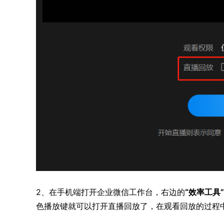
2、在手机端打开企业微信工作台，右边的
“效率工具
色播放键就可以打开直播回放了，在观看回放的过程