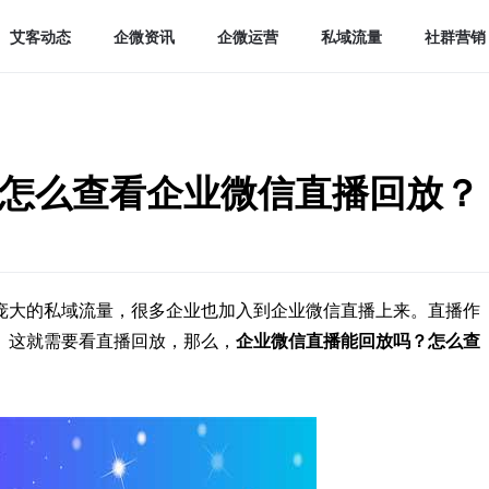
艾客动态
企微资讯
企微运营
私域流量
社群营销
怎么查看企业微信直播回放？
庞大的私域流量，很多企业也加入到企业微信直播上来。直播作
。这就需要看直播回放，那么，
企业微信直播能回放吗
？怎么查