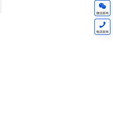
微信咨询
电话咨询