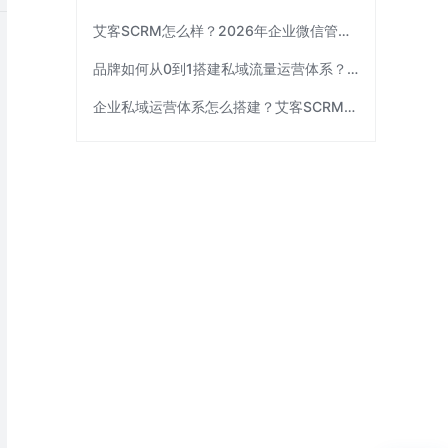
艾客SCRM怎么样？2026年企业微信管理工具选型指南
品牌如何从0到1搭建私域流量运营体系？| 艾客SCRM
企业私域运营体系怎么搭建？艾客SCRM拆解三个关键环节