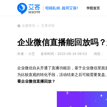
学院首页
企微资讯
> 文章详情
企业微信直播能回放吗？
作者： 小艾
发布时间：2022-08-24 09:53
浏览：
企业微信自从开通了直播功能后，基于企业微信里面
为比较直观的转化手段，活动结束之后可能需要复盘
看企业微信直播回放？