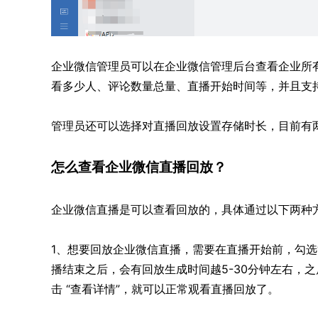
企业微信管理员可以在企业微信管理后台查看企业所
看多少人、评论数量总量、直播开始时间等，并且支
管理员还可以选择对直播回放设置存储时长，目前有
怎么查看企业微信直播回放？
企业微信直播是可以查看回放的，具体通过以下两种
1、想要回放企业微信直播，需要在直播开始前，勾选
播结束之后，会有回放生成时间越5-30分钟左右，之
击 “查看详情”，就可以正常观看直播回放了。