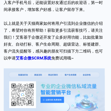
入客户手机号后，还能设置好友通过后的欢迎语，第一时
间承接客户，增加客户好感，让客户留存下来。
以上就是关于天猫商家如何将用户引流到企业微信的介绍
了，希望对你有所帮助！获取更多引流获客技巧，请关注
我们！艾客基于企微还开发了众多好用功能，比如批量加
好友、自动打标、客户生命周期、超级雷达、标签建群、
客户流失提醒等，感兴趣的朋友可扫描下方二维码，也可
以申请
艾客企微SCRM系统
免费试用哦~