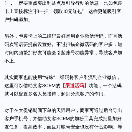
时，一定要重点突出利益点及引导行动的信息，比如包裹
卡上直接标注“扫一扫，领取10元红包”，这样更能吸引客
户扫码添加。
另外，包裹卡上的二维码最好是用企业微信活码，而且活
码欢迎语要提前设置好。不过扫描企微活码的客户多，短
时间内频繁加好友可能会引起账号功能异常，导致客户加
不上。
其实商家也能使用“特殊”二维码将客户引流到企业微信，
这里可以借助艾客SCRM的
【渠道活码】
功能，一个活码
就可以配置多名人员接待，起到分流客户的作用。
对于在大促销期间下单的天猫用户，商家可通过后台导出
客户手机号，并借助艾客SCRM的加粉工具完成批量加好
友任务，提高效率，而且对账号安全也没有什么影响。导