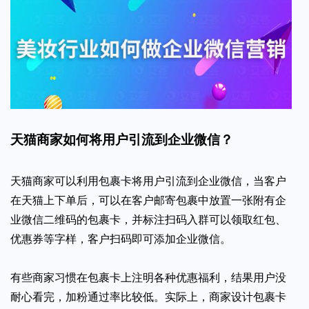
天猫商家如何将用户引流到企业微信？
天猫商家可以利用包裹卡将用户引流到企业微信，当客户
在天猫上下单后，可以在客户邮寄包裹中放置一张附有企
业微信二维码的包裹卡，并标注扫码入群可以领取红包、
优惠券等字样，客户扫码即可添加企业微信。
有些商家习惯在包裹卡上注明各种优惠福利，结果用户没
耐心看完，加粉通过率比较低。实际上，商家设计包裹卡