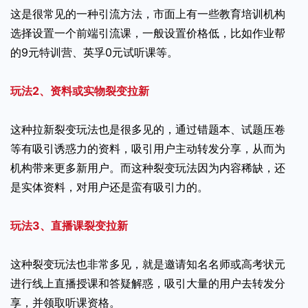
这是很常见的一种引流方法，市面上有一些教育培训机构
选择设置一个前端引流课，一般设置价格低，比如作业帮
的9元特训营、英孚0元试听课等。
玩法2、资料或实物裂变拉新
这种拉新裂变玩法也是很多见的，通过错题本、试题压卷
等有吸引诱惑力的资料，吸引用户主动转发分享，从而为
机构带来更多新用户。而这种裂变玩法因为内容稀缺，还
是实体资料，对用户还是蛮有吸引力的。
玩法3、直播课裂变拉新
这种裂变玩法也非常多见，就是邀请知名名师或高考状元
进行线上直播授课和答疑解惑，吸引大量的用户去转发分
享，并领取听课资格。