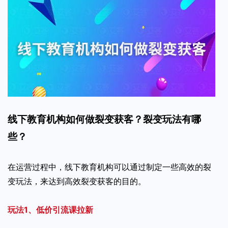
线下教育机构如何做裂变获客？裂变玩法有哪
些？
在运营过程中，线下教育机构可以通过制定一些高效的裂
变玩法，来达到高效裂变获客的目的。
玩法1、低价引流课拉新