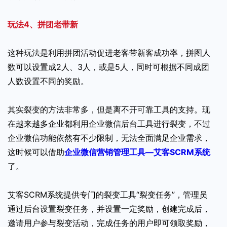
玩法4、拼团老带新
这种玩法是利用拼团活动促进老客带新客成功率，拼图人
数可以设置成2人、3人，或是5人，同时可根据不同成团
人数设置不同的奖励。
其实裂变的方法非常多，但是离不开可靠工具的支持。现
在越来越多企业都利用企业微信后台工具进行裂变，不过
企业微信功能依然有不少限制，无法全面满足企业需求，
这时候可以借助
企业微信营销管理工具—艾客SCRM系统
了。
艾客SCRM系统提供专门的裂变工具“裂变任务”，管理员
通过后台设置裂变任务，并设置一定奖励，创建完成后，
邀请用户参与裂变活动，完成任务的用户即可领取奖励，