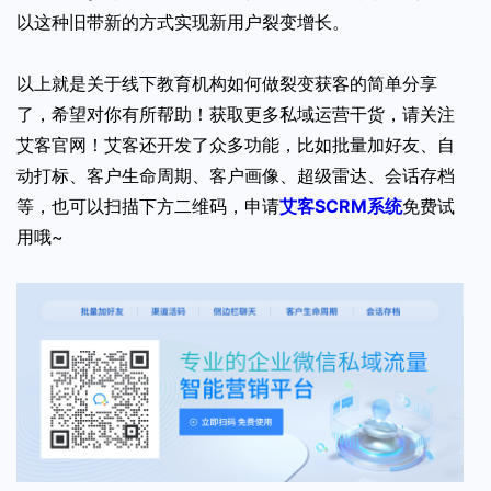
以这种旧带新的方式实现新用户裂变增长。
以上就是关于线下教育机构如何做裂变获客的简单分享
了，希望对你有所帮助！获取更多私域运营干货，请关注
艾客官网！艾客还开发了众多功能，比如批量加好友、自
动打标、客户生命周期、客户画像、超级雷达、会话存档
等，也可以扫描下方二维码，申请
艾客SCRM系统
免费试
用哦~